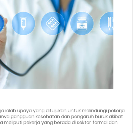
a ialah upaya yang ditujukan untuk melindungi pekerja 
danya gangguan kesehatan dan pengaruh buruk akibat 
 meliputi pekerja yang berada di sektor formal dan 