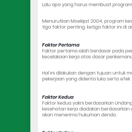
Lalu apa yang harus membuat program 
Menurutkan Moekijat 2004, program kes
tiga faktor penting. ketiga faktor ini di 
Faktor Pertama
Faktor pertama ialah berdasar pada p
kecelakaan kerja atas dasar perikemanu
Hal ini dilakukan dengan tujuan untuk 
pekerjaan yang diderita luka serta efek
Faktor Kedua
Faktor kedua yakni berdasarkan Undan
kesehatan kerja diadakan berdasarkan
akan menerima hukuman denda.