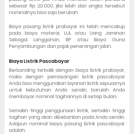
sebesar Rp 20.000, jika lebih dari angka tersebut 
nominalnya bisa saja berubah.
Biaya pasang listrik prabayar ini telah mencakup 
pada biaya materai, UJL atau Uang Jaminan 
Sebagai Langganan, BP atau Biaya Guna 
Penyambungan dan pajak penerangan jalan.
Biaya Listrik Pascabayar
Berbanding terbalik dengan biaya listrik prabayar, 
maka dengan pemasangan listrik pascabayar 
Anda bisa menggunakan layanan listrik sepuasnya 
untuk kebutuhan Anda sendiri, barulah Anda 
membayar nominal tagihannya di setiap bulan.
Semakin tinggi penggunaan listrik, semakin tinggi 
tagihan yang akan dibebankan pada Anda sendiri. 
Adapun nominal biaya pasang listrik pascabayar 
adalah: