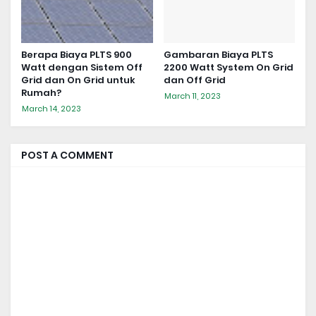
Berapa Biaya PLTS 900
Gambaran Biaya PLTS
Watt dengan Sistem Off
2200 Watt System On Grid
Grid dan On Grid untuk
dan Off Grid
Rumah?
March 11, 2023
March 14, 2023
POST A COMMENT