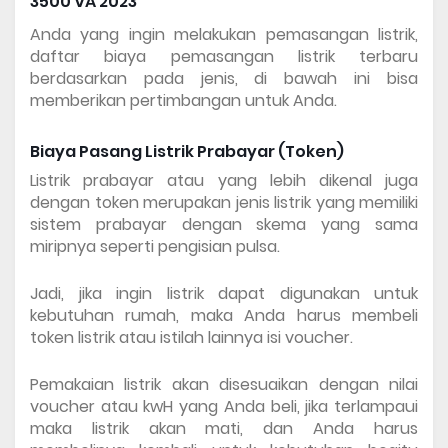
3500 VA 2023
Anda yang ingin melakukan pemasangan listrik, 
daftar biaya pemasangan listrik terbaru 
berdasarkan pada jenis, di bawah ini bisa 
memberikan pertimbangan untuk Anda.
Biaya Pasang Listrik Prabayar (Token)
Listrik prabayar atau yang lebih dikenal juga 
dengan token merupakan jenis listrik yang memiliki 
sistem prabayar dengan skema yang sama 
miripnya seperti pengisian pulsa.
Jadi, jika ingin listrik dapat digunakan untuk 
kebutuhan rumah, maka Anda harus membeli 
token listrik atau istilah lainnya isi voucher.
Pemakaian listrik akan disesuaikan dengan nilai 
voucher atau kwH yang Anda beli, jika terlampaui 
maka listrik akan mati, dan Anda harus 