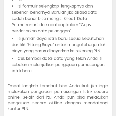
Isi formulir selengkap-lengkapnya dan 
sebenar-benarnya. Barulah jika dirasa data 
sudah benar bisa mengisi Sheet 'Data 
Permohonan' dan centang kolom “Copy 
berdasarkan data pelanggan"
Isi jumlah daya listrik baru sesuai kebutuhan 
dan klik "Hitung Biaya” untuk mengetahui jumlah 
biaya yang harus dibayarkan ke rekening PLN.
Cek kembali data-data yang telah Anda isi 
sebelum melanjutkan pengajuan pemasangan 
listrik baru.
Empat langkah tersebut bisa Anda ikuti jika ingin 
melakukan pengajuan pemasangan listrik secara 
online. Selain dari itu Anda pun bisa melakukan 
pengajuan secara offline dengan mendatangi 
kantor PLN.