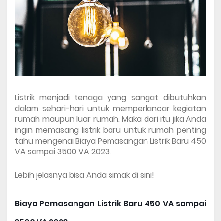
Listrik menjadi tenaga yang sangat dibutuhkan 
dalam sehari-hari untuk memperlancar kegiatan 
rumah maupun luar rumah. Maka dari itu jika Anda 
ingin memasang listrik baru untuk rumah penting 
tahu mengenai 
Biaya Pemasangan Listrik Baru 450 
VA sampai 3500 VA 
2023.
Lebih jelasnya bisa Anda simak di sini!
Biaya Pemasangan Listrik Baru 450 VA sampai 