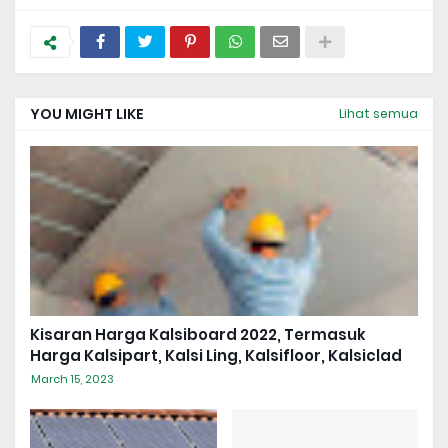
YOU MIGHT LIKE
Lihat semua
Kisaran Harga Kalsiboard 2022, Termasuk
Harga Kalsipart, Kalsi Ling, Kalsifloor, Kalsiclad
March 15, 2023