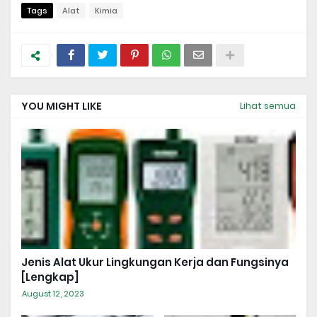
Tags
Alat
Kimia
YOU MIGHT LIKE
Lihat semua
Jenis Alat Ukur Lingkungan Kerja dan Fungsinya
[Lengkap]
August 12, 2023