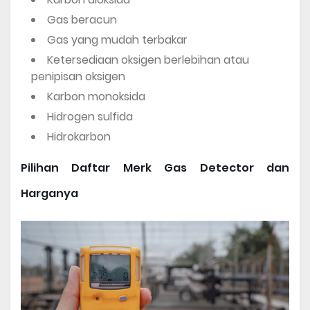
Gas beracun 
Gas yang mudah terbakar 
Ketersediaan oksigen berlebihan atau 
penipisan oksigen 
Karbon monoksida 
Hidrogen sulfida
Hidrokarbon 
Pilihan 
Daftar Merk Gas Detector dan 
Harganya 