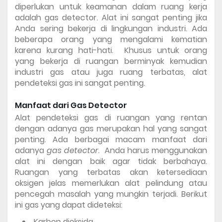
diperlukan untuk keamanan dalam ruang kerja 
adalah gas detector. Alat ini sangat penting jika 
Anda sering bekerja di lingkungan industri. Ada 
beberapa orang yang mengalami kematian 
karena kurang hati-hati.  Khusus untuk orang 
yang bekerja di ruangan berminyak kemudian 
industri gas atau juga ruang terbatas, alat 
pendeteksi gas ini sangat penting. 
Manfaat dari Gas Detector 
Alat pendeteksi gas di ruangan yang rentan 
dengan adanya gas merupakan hal yang sangat 
penting. Ada berbagai macam manfaat dari 
adanya 
gas detector.  
Anda harus menggunakan 
alat ini dengan baik agar tidak berbahaya. 
Ruangan yang terbatas akan ketersediaan 
oksigen jelas memerlukan alat pelindung atau 
pencegah masalah yang mungkin terjadi. Berikut 
ini gas yang dapat dideteksi: 
Karbon dioksida 