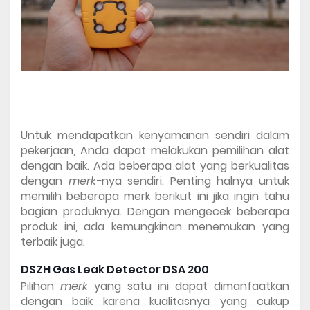
Untuk mendapatkan kenyamanan sendiri dalam 
pekerjaan, Anda dapat melakukan pemilihan alat 
dengan baik. Ada beberapa alat yang berkualitas 
dengan 
merk-
nya sendiri. Penting halnya untuk 
memilih beberapa merk berikut ini jika ingin tahu 
bagian produknya. Dengan mengecek beberapa 
produk ini, ada kemungkinan menemukan yang 
terbaik juga. 
DSZH Gas Leak Detector DSA 200 
Pilihan 
merk 
yang satu ini dapat dimanfaatkan 
dengan baik karena kualitasnya yang cukup 