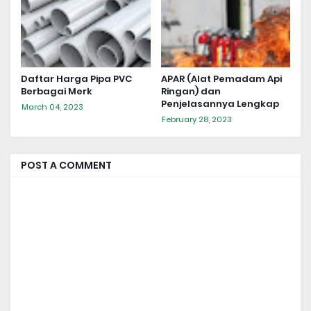
Daftar Harga Pipa PVC
APAR (Alat Pemadam Api
Berbagai Merk
Ringan) dan
Penjelasannya Lengkap
March 04, 2023
February 28, 2023
POST A COMMENT