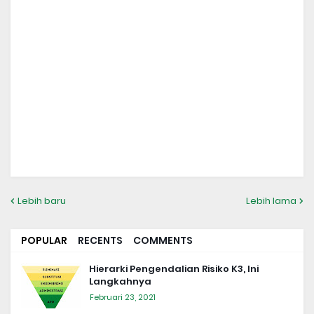
Lebih baru
Lebih lama
POPULAR
RECENTS
COMMENTS
Hierarki Pengendalian Risiko K3, Ini
Langkahnya
Februari 23, 2021