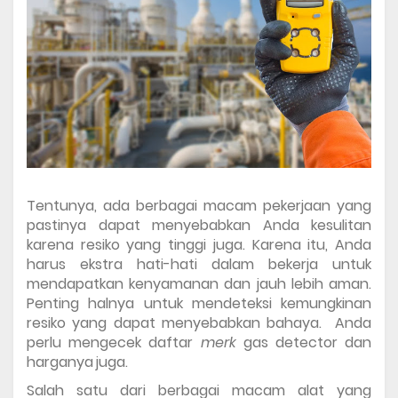
Tentunya, ada berbagai macam pekerjaan yang 
pastinya dapat menyebabkan Anda kesulitan 
karena resiko yang tinggi juga. Karena itu, Anda 
harus ekstra hati-hati dalam bekerja untuk 
mendapatkan kenyamanan dan jauh lebih aman. 
Penting halnya untuk mendeteksi kemungkinan 
resiko yang dapat menyebabkan bahaya.  Anda 
perlu mengecek 
daftar 
merk 
gas detector dan 
harganya
juga. 
Salah satu dari berbagai macam alat yang 