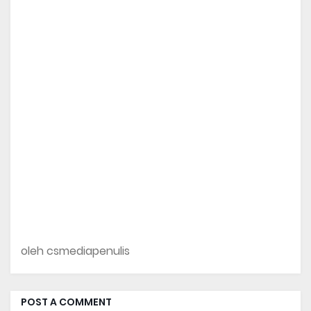
oleh csmediapenulis
POST A COMMENT