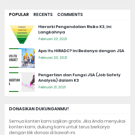
POPULAR
RECENTS
COMMENTS
Hierarki Pengendalian Risiko K3, Ini
Langkahnya
Februari 23, 2021
Apa Itu HIRADC? Ini Bedanya dengan JSA
Februari 20, 2021
Pengertian dan Fungsi JSA (Job Safety
Analysis) dalam K3
Februari 21, 2021
DONASIKAN DUKUNGANMU!
Semua konten kami sajikan gratis. Jika Anda menyukai
konten kami, dukung kami untuk terus berkarya
dengan klik donasi di bawah ini.