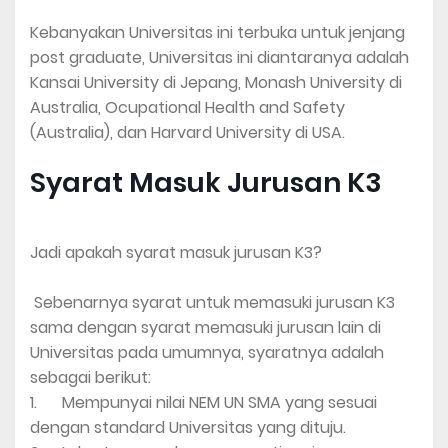
Kebanyakan Universitas ini terbuka untuk jenjang
post graduate, Universitas ini diantaranya adalah
Kansai University di Jepang, Monash University di
Australia, Ocupational Health and Safety
(Australia), dan Harvard University di USA.
Syarat Masuk Jurusan K3
Jadi apakah syarat masuk jurusan K3?
Sebenarnya syarat untuk memasuki jurusan K3
sama dengan syarat memasuki jurusan lain di
Universitas pada umumnya, syaratnya adalah
sebagai berikut:
1.
Mempunyai nilai NEM UN SMA yang sesuai
dengan standard Universitas yang dituju.