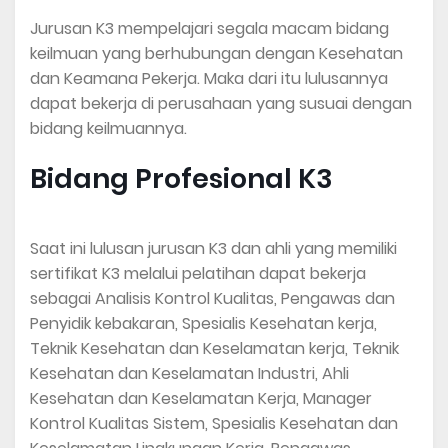
Jurusan K3 mempelajari segala macam bidang
keilmuan yang berhubungan dengan Kesehatan
dan Keamana Pekerja. Maka dari itu lulusannya
dapat bekerja di perusahaan yang susuai dengan
bidang keilmuannya.
Bidang Profesional K3
Saat ini lulusan jurusan K3 dan ahli yang memiliki
sertifikat K3 melalui pelatihan dapat bekerja
sebagai Analisis Kontrol Kualitas, Pengawas dan
Penyidik kebakaran, Spesialis Kesehatan kerja,
Teknik Kesehatan dan Keselamatan kerja, Teknik
Kesehatan dan Keselamatan Industri, Ahli
Kesehatan dan Keselamatan Kerja, Manager
Kontrol Kualitas Sistem, Spesialis Kesehatan dan