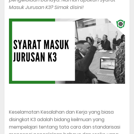
Masuk Jurusan K3? Simak disini!
Keselamatan Kesalahan dan Kerja yang biasa
disingkat K3 adalah bidang keilmuan yang
mempelajari tentang tata cara dan standarisasi