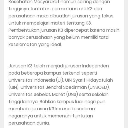
Kesehatan Masyarakat namun seiring dengan
tingginya tuntutan permintaan ahli K3 dari
perusahaan maka dibuatlah jurusan yang fokus
untuk mempelajari materi tentang K3.
Pembentukan jurusan K3 dipercepat karena masih
banyak perusahaan yang belum memiliki tata
keselamatan yang ideal.
Jurusan K3 telah menjadi jurusan Independen
pada beberapa kampus terkenal seperti
Universitas Indonesia (UI), UIN Syarif Hidayatulah
(UIN), Universitas Jendral Soedirman (UNSOED),
Universitas Sebelas Maret (UNS) serta sekolah
tinggi lainnya. Bahkan kampus luar negri pun
membuka jurusan K3 karena kesadaran
negaranya untuk memenuhi tuntutan
perusahaan dunia.