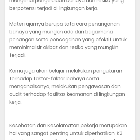
mengenai pengelolaan bahaya dan resiko yang
berpotensi terjadi di lingkungan kerja.
Materi ajarnya berupa tata cara penanganan
bahaya yang mungkin ada dan bagaimana
penangan serta pencegahan yang efektif untuk
meminimalisir akibat dan resiko yang mungkin
terjadi.
Kamu juga akan belajar melakukan pengukuran
terhadap faktor-faktor bahaya serta
menganalisanya, melakukan pengawasan dan
audit terhadap fasilitas keamanan di lingkungan
kerja.
Kesehatan dan Keselamatan pekerja merupakan
hal yang sangat penting untuk diperhatikan, K3