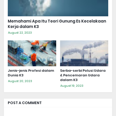
Memahami Apa Itu Teori Gunung Es Kecelakaan
Kerja dalam K3
August 22, 2023
Jenis-jenis Profesi dalam
Serba-serbi Polusi Udara
Dunia K3
& Pencemaran Udara
dalam K3
August 20, 2023
August 19, 2023
POST A COMMENT