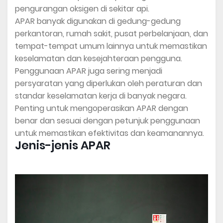
pengurangan oksigen di sekitar api.
APAR banyak digunakan di gedung-gedung
perkantoran, rumah sakit, pusat perbelanjaan, dan
tempat-tempat umum lainnya untuk memastikan
keselamatan dan kesejahteraan pengguna.
Penggunaan APAR juga sering menjadi
persyaratan yang diperlukan oleh peraturan dan
standar keselamatan kerja di banyak negara.
Penting untuk mengoperasikan APAR dengan
benar dan sesuai dengan petunjuk penggunaan
untuk memastikan efektivitas dan keamanannya.
Jenis-jenis APAR