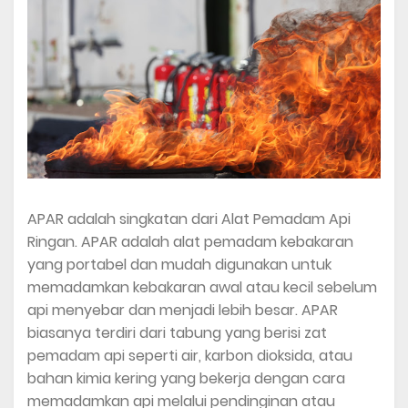
APAR adalah singkatan dari Alat Pemadam Api
Ringan. APAR adalah alat pemadam kebakaran
yang portabel dan mudah digunakan untuk
memadamkan kebakaran awal atau kecil sebelum
api menyebar dan menjadi lebih besar. APAR
biasanya terdiri dari tabung yang berisi zat
pemadam api seperti air, karbon dioksida, atau
bahan kimia kering yang bekerja dengan cara
memadamkan api melalui pendinginan atau