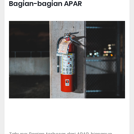
Bagian-bagian APAR