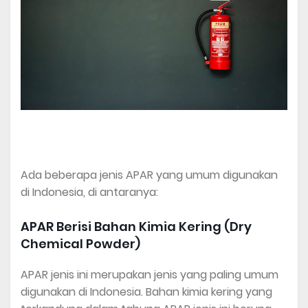
Ada beberapa jenis APAR yang umum digunakan
di Indonesia, di antaranya:
APAR Berisi Bahan Kimia Kering (Dry
Chemical Powder)
APAR jenis ini merupakan jenis yang paling umum
digunakan di Indonesia. Bahan kimia kering yang