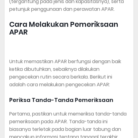
(tergantung pada jenis dan kapasitasnya), serta
petunjuk penggunaan dan perawatan APAR.
Cara Melakukan Pemeriksaan
APAR
Untuk memastikan APAR berfungsi dengan baik
ketika dibutuhkan, sebaiknya dilakukan
pengecekan rutin secara berkala. Berikut ini
adalah cara melakukan pengecekan APAR:
Periksa Tanda-Tanda Pemeriksaan
Pertama, pastikan untuk memeriksa tanda-tanda
pemeriksaan pada APAR. Tanda-tanda ini
biasanya terletak pada bagian luar tabung dan
mencakup informasi tentang tanggal terakhir