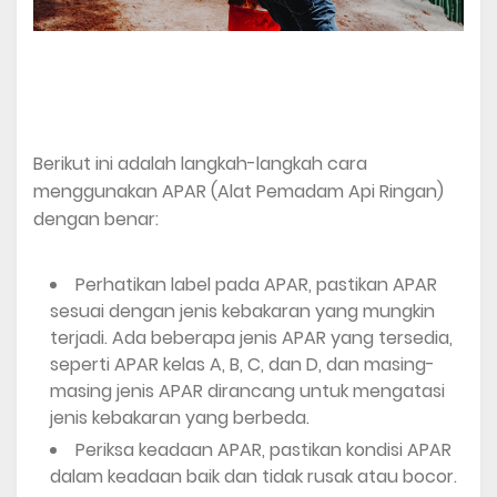
Berikut ini adalah langkah-langkah cara
menggunakan APAR (Alat Pemadam Api Ringan)
dengan benar:
Perhatikan label pada APAR, pastikan APAR
sesuai dengan jenis kebakaran yang mungkin
terjadi. Ada beberapa jenis APAR yang tersedia,
seperti APAR kelas A, B, C, dan D, dan masing-
masing jenis APAR dirancang untuk mengatasi
jenis kebakaran yang berbeda.
Periksa keadaan APAR, pastikan kondisi APAR
dalam keadaan baik dan tidak rusak atau bocor.