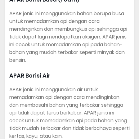
APAR jenis ini menggunakan bahan berupa busa
untuk memadamkan api dengan cara
mendinginkan dan membungkus api sehingga api
tidak dapat lagi mendapatkan oksigen. APAR jenis
ini cocok untuk memadamkan api pada bahan-
bahan yang mudah terbakar seperti minyak dan
bensin.
APAR Berisi Air
APAR jenis ini menggunakan air untuk
memadamkan api dengan cara mendinginkan
dan membasahi bahan yang terbakar sehingga
api tidak dapat terus berkobar. APAR jenis ini
cocok untuk memadamkan api pada bahan yang
tidak mudah terbakar dan tidak berbahaya seperti
kertas, kayu, atau kain.