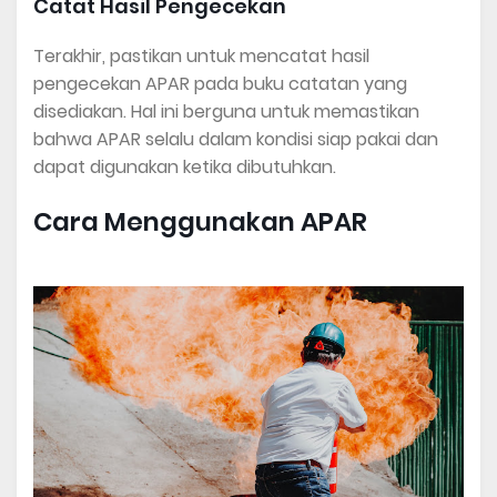
Catat Hasil Pengecekan
Terakhir, pastikan untuk mencatat hasil
pengecekan APAR pada buku catatan yang
disediakan. Hal ini berguna untuk memastikan
bahwa APAR selalu dalam kondisi siap pakai dan
dapat digunakan ketika dibutuhkan.
Cara Menggunakan APAR