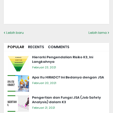
Lebih baru
Lebih lama
POPULAR
RECENTS
COMMENTS
Hierarki Pengendalian Risiko K3, Ini
Langkahnya
Februari 23, 2021
Apa Itu HIRADC? Ini Bedanya dengan JSA
Februari 20, 2021
Pengertian dan Fungsi JSA (Job Safety
Analysis) dalam K3
Februari 21, 2021