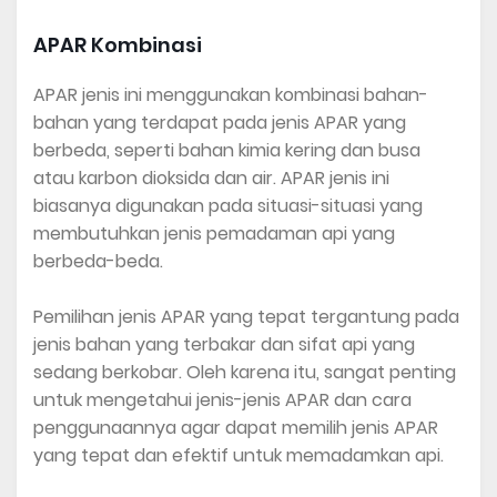
APAR Kombinasi
APAR jenis ini menggunakan kombinasi bahan-
bahan yang terdapat pada jenis APAR yang
berbeda, seperti bahan kimia kering dan busa
atau karbon dioksida dan air. APAR jenis ini
biasanya digunakan pada situasi-situasi yang
membutuhkan jenis pemadaman api yang
berbeda-beda.
Pemilihan jenis APAR yang tepat tergantung pada
jenis bahan yang terbakar dan sifat api yang
sedang berkobar. Oleh karena itu, sangat penting
untuk mengetahui jenis-jenis APAR dan cara
penggunaannya agar dapat memilih jenis APAR
yang tepat dan efektif untuk memadamkan api.