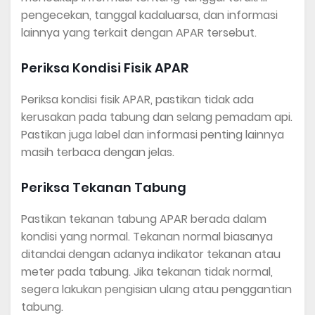
pengecekan, tanggal kadaluarsa, dan informasi
lainnya yang terkait dengan APAR tersebut.
Periksa Kondisi Fisik APAR
Periksa kondisi fisik APAR, pastikan tidak ada
kerusakan pada tabung dan selang pemadam api.
Pastikan juga label dan informasi penting lainnya
masih terbaca dengan jelas.
Periksa Tekanan Tabung
Pastikan tekanan tabung APAR berada dalam
kondisi yang normal. Tekanan normal biasanya
ditandai dengan adanya indikator tekanan atau
meter pada tabung. Jika tekanan tidak normal,
segera lakukan pengisian ulang atau penggantian
tabung.