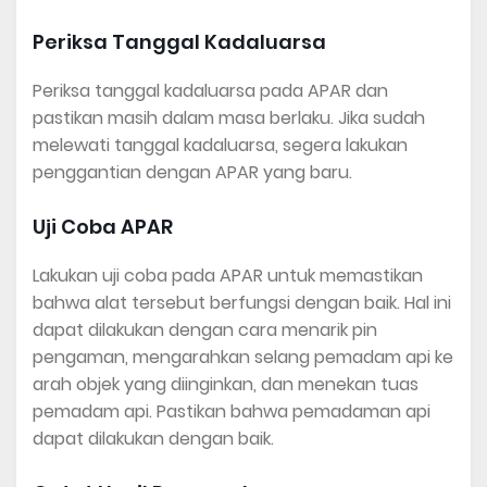
Periksa Tanggal Kadaluarsa
Periksa tanggal kadaluarsa pada APAR dan
pastikan masih dalam masa berlaku. Jika sudah
melewati tanggal kadaluarsa, segera lakukan
penggantian dengan APAR yang baru.
Uji Coba APAR
Lakukan uji coba pada APAR untuk memastikan
bahwa alat tersebut berfungsi dengan baik. Hal ini
dapat dilakukan dengan cara menarik pin
pengaman, mengarahkan selang pemadam api ke
arah objek yang diinginkan, dan menekan tuas
pemadam api. Pastikan bahwa pemadaman api
dapat dilakukan dengan baik.