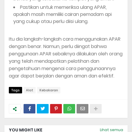
Pastikan untuk memeriksa ulang APAR,
apakah masih memiliki cairan pemadam api
yang cukup atau perlu diisi ulang.
Itu dia langkah-langkah cara menggunakan APAR
dengan benar. Namun, perlu diingat bahwa
penggunaan APAR sebaiknya dilakukan oleh orang
yang telah mendapatkan pelatihan dan
pengetahuan mengenai cara penggunaannya
agar dapat berjalan dengan aman dan efektif.
Tags
Alat
Kebakaran
YOU MIGHT LIKE
Lihat semua