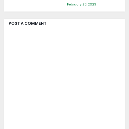
February 28, 2023
POST A COMMENT