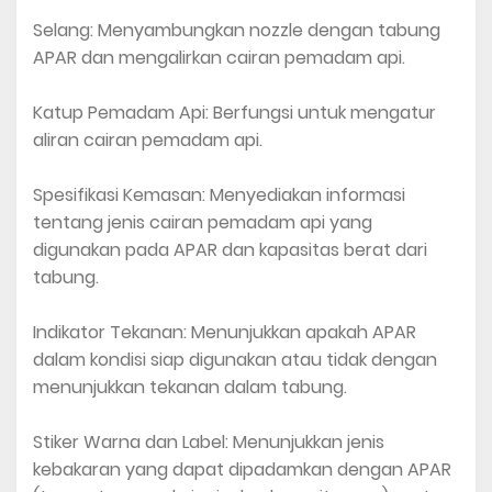
Selang: Menyambungkan nozzle dengan tabung
APAR dan mengalirkan cairan pemadam api.
Katup Pemadam Api: Berfungsi untuk mengatur
aliran cairan pemadam api.
Spesifikasi Kemasan: Menyediakan informasi
tentang jenis cairan pemadam api yang
digunakan pada APAR dan kapasitas berat dari
tabung.
Indikator Tekanan: Menunjukkan apakah APAR
dalam kondisi siap digunakan atau tidak dengan
menunjukkan tekanan dalam tabung.
Stiker Warna dan Label: Menunjukkan jenis
kebakaran yang dapat dipadamkan dengan APAR