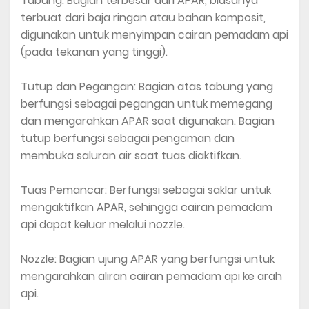
Tabung: Bagian terbesar dari APAR, biasanya
terbuat dari baja ringan atau bahan komposit,
digunakan untuk menyimpan cairan pemadam api
(pada tekanan yang tinggi).
Tutup dan Pegangan: Bagian atas tabung yang
berfungsi sebagai pegangan untuk memegang
dan mengarahkan APAR saat digunakan. Bagian
tutup berfungsi sebagai pengaman dan
membuka saluran air saat tuas diaktifkan.
Tuas Pemancar: Berfungsi sebagai saklar untuk
mengaktifkan APAR, sehingga cairan pemadam
api dapat keluar melalui nozzle.
Nozzle: Bagian ujung APAR yang berfungsi untuk
mengarahkan aliran cairan pemadam api ke arah
api.