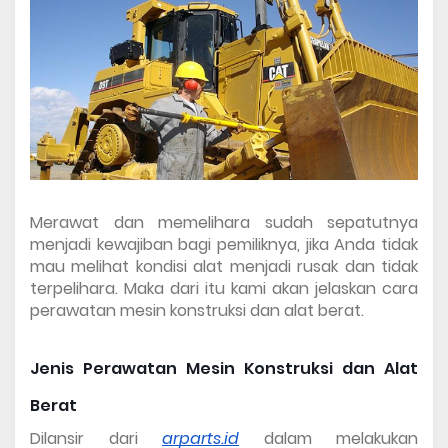
Merawat dan memelihara sudah sepatutnya 
menjadi kewajiban bagi pemiliknya, jika Anda tidak 
mau melihat kondisi alat menjadi rusak dan tidak 
terpelihara. Maka dari itu kami akan jelaskan cara 
perawatan mesin konstruksi dan alat berat
.
Jenis Perawatan Mesin Konstruksi dan Alat 
Berat
Dilansir dari 
arparts.id
 dalam melakukan 