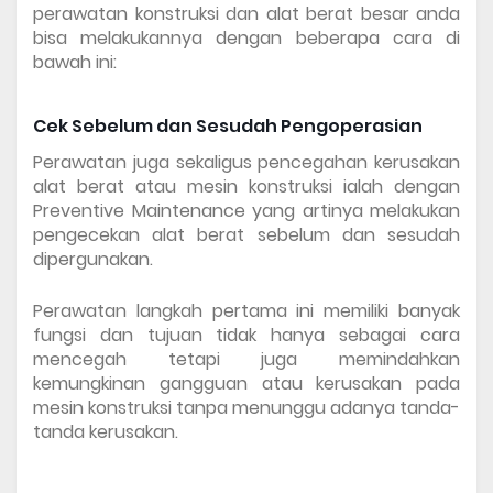
perawatan konstruksi dan alat berat besar anda 
bisa melakukannya dengan beberapa cara di 
bawah ini:
Cek Sebelum dan Sesudah Pengoperasian
Perawatan juga sekaligus pencegahan kerusakan 
alat berat atau mesin konstruksi ialah dengan 
Preventive Maintenance yang artinya melakukan 
pengecekan alat berat sebelum dan sesudah 
dipergunakan.
Perawatan langkah pertama ini memiliki banyak 
fungsi dan tujuan tidak hanya sebagai cara 
mencegah tetapi juga memindahkan 
kemungkinan gangguan atau kerusakan pada 
mesin konstruksi tanpa menunggu adanya tanda-
tanda kerusakan.