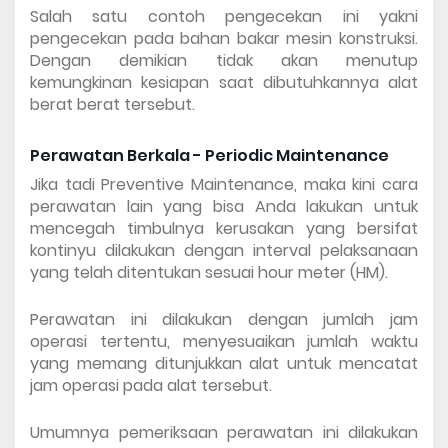
Salah satu contoh pengecekan ini yakni 
pengecekan pada bahan bakar mesin konstruksi. 
Dengan demikian tidak akan menutup 
kemungkinan kesiapan saat dibutuhkannya alat 
berat berat tersebut.
Perawatan Berkala - Periodic Maintenance
Jika tadi Preventive Maintenance, maka kini cara 
perawatan lain yang bisa Anda lakukan untuk 
mencegah timbulnya kerusakan yang bersifat 
kontinyu dilakukan dengan interval pelaksanaan 
yang telah ditentukan sesuai hour meter (HM).
Perawatan ini dilakukan dengan jumlah jam 
operasi tertentu, menyesuaikan jumlah waktu 
yang memang ditunjukkan alat untuk mencatat 
jam operasi pada alat tersebut.
Umumnya pemeriksaan perawatan ini dilakukan 