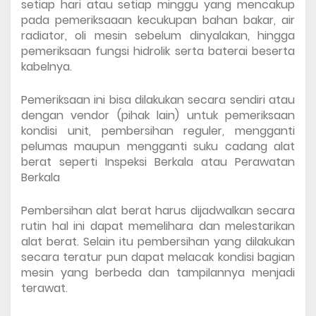
setiap hari atau setiap minggu yang mencakup 
pada pemeriksaaan kecukupan bahan bakar, air 
radiator, oli mesin sebelum dinyalakan, hingga 
pemeriksaan fungsi hidrolik serta baterai beserta 
kabelnya.
Pemeriksaan ini bisa dilakukan secara sendiri atau 
dengan vendor (pihak lain) untuk pemeriksaan 
kondisi unit, pembersihan reguler, mengganti 
pelumas maupun mengganti suku cadang alat 
berat seperti Inspeksi Berkala atau Perawatan 
Berkala
Pembersihan alat berat harus dijadwalkan secara 
rutin hal ini dapat memelihara dan melestarikan 
alat berat. Selain itu pembersihan yang dilakukan 
secara teratur pun dapat melacak kondisi bagian 
mesin yang berbeda dan tampilannya menjadi 
terawat.