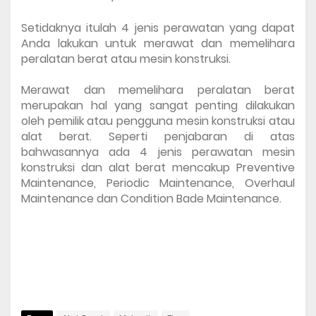
Setidaknya itulah 4 jenis perawatan yang dapat 
Anda lakukan untuk merawat dan memelihara 
peralatan berat atau mesin konstruksi.
Merawat dan memelihara peralatan berat 
merupakan hal yang sangat penting dilakukan 
oleh pemilik atau pengguna mesin konstruksi atau 
alat berat. Seperti penjabaran di atas 
bahwasannya ada 4 jenis 
perawatan mesin 
konstruksi dan alat berat
 mencakup Preventive 
Maintenance, Periodic Maintenance, Overhaul 
Maintenance dan Condition Bade Maintenance.