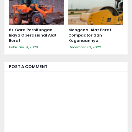
6+ Cara Perhitungan
Mengenal Alat Berat
Biaya Operasional Alat
Compactor dan
Berat
Kegunaannya
February 19, 2023
December 20, 2022
POST A COMMENT