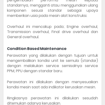
pengembalian performa mesin kepada 
standarnya, mengganti atau menggunakan ulang 
komponen sesuai standar sebagai upaya 
memberikan usia pada mesin alat konstruksi.
Overhaul ini mencakup pada; Engine overhaul, 
Transmission overhaul, Final drive overhaul dan 
General overhaul.
Condition Based Maintenance
Perawatan yang dilakukan dengan tujuan untuk 
mengembalikan kondisi unit ke semula (standar) 
dengan melakukan service semisalnya service 
PPM, PPU dengan standar baru.
Perawatan ini dilakukan dengan menyesuaikan 
kondisi mesin saat ada indikator kerusakan mesin.
Ringkasnya perawatan ini dilakukan sesudah 
ditemukan adanya kerusakan.