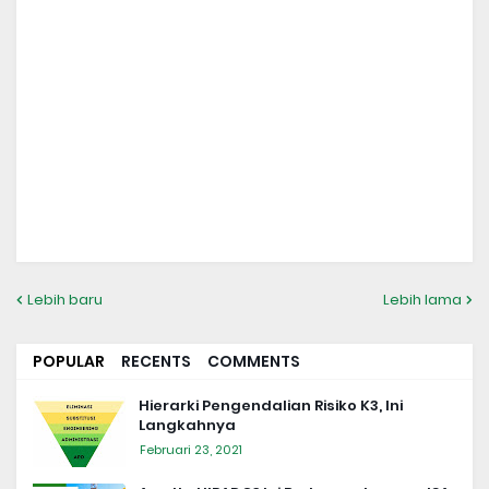
Lebih baru
Lebih lama
POPULAR
RECENTS
COMMENTS
Hierarki Pengendalian Risiko K3, Ini
Langkahnya
Februari 23, 2021