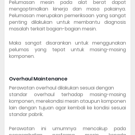
Pelumasan mesin pada alat berat dapat 
mengoptimalkan kinerja dan masa pakainya. 
Pelumasan merupakan pemeriksaan yang sangat 
penting dilakukan untuk membantu diagnosis 
masalah terkait bagian-bagian mesin.
Maka sangat disarankan untuk menggunakan 
pelumas yang tepat untuk masing-masing 
komponen.
Overhaul Maintenance
Perawatan overhaul dilakukan sesuai dengan
standar overhaul terhadap masing-masing 
komponen, merekondisi mesin ataupun komponen 
lain dengan tujuan agar kembali ke kondisi sesuai 
standar pabrik. 
Perawatan ini umumnya mencakup pada 