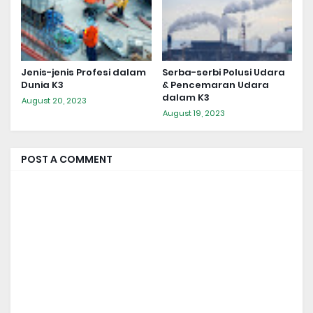
Jenis-jenis Profesi dalam
Serba-serbi Polusi Udara
Dunia K3
& Pencemaran Udara
dalam K3
August 20, 2023
August 19, 2023
POST A COMMENT