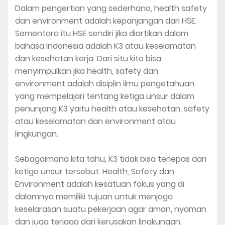
Dalam pengertian yang sederhana, health safety
dan environment adalah kepanjangan dari HSE.
Sementara itu HSE sendiri jika diartikan dalam
bahasa Indonesia adalah K3 atau keselamatan
dan kesehatan kerja. Dari situ kita bisa
menyimpulkan jika health, safety dan
environment adalah disiplin ilmu pengetahuan
yang mempelajari tentang ketiga unsur dalam
penunjang K3 yaitu health atau kesehatan, safety
atau keselamatan dan environment atau
lingkungan.
Sebagaimana kita tahu, K3 tidak bisa terlepas dari
ketiga unsur tersebut. Health, Safety dan
Environment adalah kesatuan fokus yang di
dalamnya memiliki tujuan untuk menjaga
keselarasan suatu pekerjaan agar aman, nyaman
dan juga terjaga dari kerusakan lingkungan.