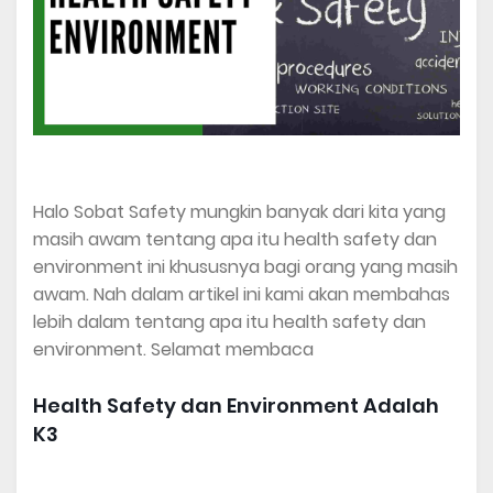
Halo Sobat Safety mungkin banyak dari kita yang
masih awam tentang apa itu health safety dan
environment ini khususnya bagi orang yang masih
awam. Nah dalam artikel ini kami akan membahas
lebih dalam tentang apa itu health safety dan
environment. Selamat membaca
Health Safety dan Environment Adalah
K3