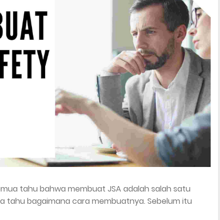
emua tahu bahwa membuat JSA adalah salah satu
kita tahu bagaimana cara membuatnya. Sebelum itu