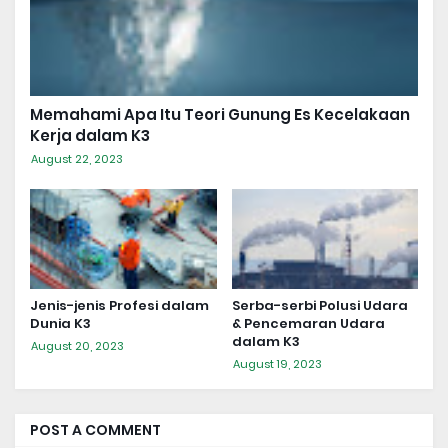
Memahami Apa Itu Teori Gunung Es Kecelakaan
Kerja dalam K3
August 22, 2023
Jenis-jenis Profesi dalam
Serba-serbi Polusi Udara
Dunia K3
& Pencemaran Udara
dalam K3
August 20, 2023
August 19, 2023
POST A COMMENT