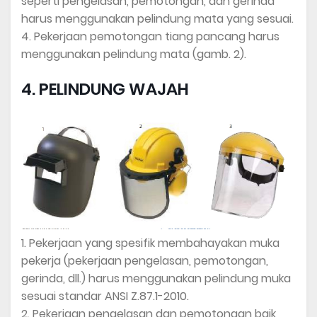
seperti pengelasan, pemotongan, dan gerinda
harus menggunakan pelindung mata yang sesuai.
4. Pekerjaan pemotongan tiang pancang harus
menggunakan pelindung mata (gamb. 2).
4. PELINDUNG WAJAH
1. Pekerjaan yang spesifik membahayakan muka
pekerja (pekerjaan pengelasan, pemotongan,
gerinda, dll.) harus menggunakan pelindung muka
sesuai standar ANSI Z.87.1-2010.
2. Pekerjaan pengelasan dan pemotongan baik