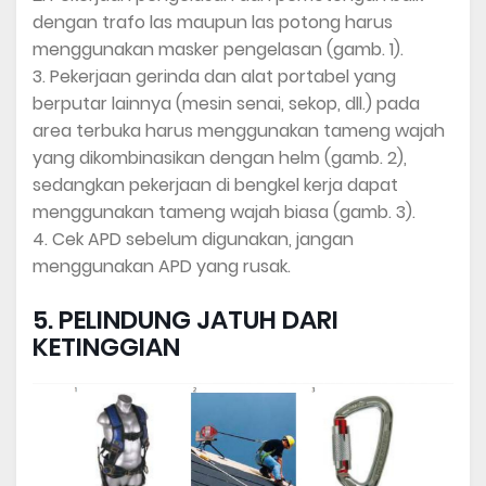
dengan trafo las maupun las potong harus
menggunakan masker pengelasan (gamb. 1).
3. Pekerjaan gerinda dan alat portabel yang
berputar lainnya (mesin senai, sekop, dll.) pada
area terbuka harus menggunakan tameng wajah
yang dikombinasikan dengan helm (gamb. 2),
sedangkan pekerjaan di bengkel kerja dapat
menggunakan tameng wajah biasa (gamb. 3).
4. Cek APD sebelum digunakan, jangan
menggunakan APD yang rusak.
5. PELINDUNG JATUH DARI
KETINGGIAN