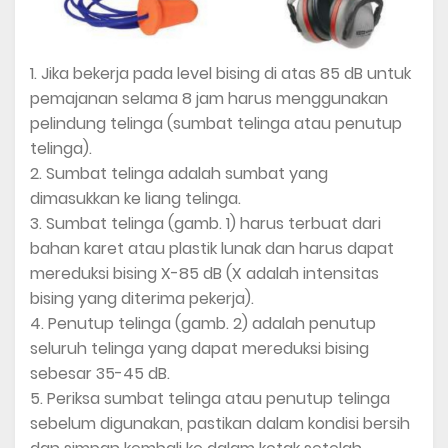
1. Jika bekerja pada level bising di atas 85 dB untuk
pemajanan selama 8 jam harus menggunakan
pelindung telinga (sumbat telinga atau penutup
telinga).
2. Sumbat telinga adalah sumbat yang
dimasukkan ke liang telinga.
3. Sumbat telinga (gamb. 1) harus terbuat dari
bahan karet atau plastik lunak dan harus dapat
mereduksi bising X-85 dB (X adalah intensitas
bising yang diterima pekerja).
4. Penutup telinga (gamb. 2) adalah penutup
seluruh telinga yang dapat mereduksi bising
sebesar 35-45 dB.
5. Periksa sumbat telinga atau penutup telinga
sebelum digunakan, pastikan dalam kondisi bersih