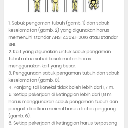
1. Sabuk pengaman tubuh (gamb. 1) dan sabuk
keselamatan (gamb. 2) yang digunakan harus
memenuhi standar ANSI Z.359.1-2016 atau standar
SNI.
2. Kait yang digunakan untuk sabuk pengaman
tubuh atau sabuk keselamatan harus
menggunakan kait yang besar.
3. Penggunaan sabuk pengaman tubuh dan sabuk
keselamatan (gamb. 8).
4. Panjang tali koneksi tidak boleh lebih dari 1,7 m.
5. Setiap pekerjaan di ketinggian lebih dari 1,8 m
harus menggunakan sabuk pengaman tubuh dan
pengait dikaitkan minimal harus di atas pinggang
(gamb. 6).
6. Setiap pekerjaan di ketinggian harus terpasang