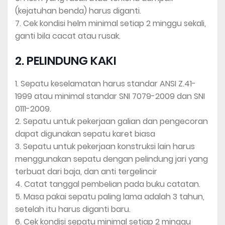
(kejatuhan benda) harus diganti.
7. Cek kondisi helm minimal setiap 2 minggu sekali,
ganti bila cacat atau rusak.
2. PELINDUNG KAKI
1. Sepatu keselamatan harus standar ANSI Z.41-
1999 atau minimal standar SNI 7079-2009 dan SNI
0111-2009.
2. Sepatu untuk pekerjaan galian dan pengecoran
dapat digunakan sepatu karet biasa
3. Sepatu untuk pekerjaan konstruksi lain harus
menggunakan sepatu dengan pelindung jari yang
terbuat dari baja, dan anti tergelincir
4. Catat tanggal pembelian pada buku catatan.
5. Masa pakai sepatu paling lama adalah 3 tahun,
setelah itu harus diganti baru.
6. Cek kondisi sepatu minimal setiap 2 minggu