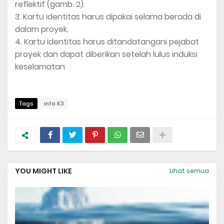
reflektif (gamb. 2).
3. Kartu identitas harus dipakai selama berada di
dalam proyek.
4. Kartu identitas harus ditandatangani pejabat
proyek dan dapat diberikan setelah lulus induksi
keselamatan
Tags
info K3
YOU MIGHT LIKE
Lihat semua