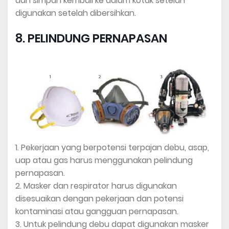
dan simpan kembali ke dalam kotak setelah
digunakan setelah dibersihkan.
8. PELINDUNG PERNAPASAN
1. Pekerjaan yang berpotensi terpajan debu, asap,
uap atau gas harus menggunakan pelindung
pernapasan.
2. Masker dan respirator harus digunakan
disesuaikan dengan pekerjaan dan potensi
kontaminasi atau gangguan pernapasan.
3. Untuk pelindung debu dapat digunakan masker