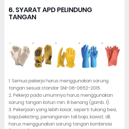
6. SYARAT APD PELINDUNG
TANGAN
1. Semua pekerja harus menggunakan sarung
tangan sesuai standar SNI-06-0652-2015.
2. Pekerja pada umumnya harus menggunakan
sarung tangan katun min. 8 benang (gamb. 1).
3. Pekerjaan yang lebih kasar, seperti tukang besi,
baja,bekisting, penanganan tali baja, kawat, dll,
harus menggunakan sarung tangan kombinasi