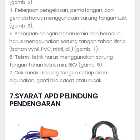
(gamb. 2).
4. Pekerjaan pengelasan, pemotongan, dan
gerinda harus menggunakan sarung tangan kulit
(gamb. 3).
5. Pekerjaan dengan bahan kimia dan beracun
harus menggunakan sarung tangan tahan kimia
(bahan vynil, PVC, nitril, dll.) (gamb. 4).
6. Teknisi listrik harus menggunakan sarung
tangan tahan listrik min. 5KV (gamb. 5).
7. Cek kondisi sarung tangan setiap akan
digunakan, ganti bila cacat atau rusak.
7.SYARAT APD PELINDUNG
PENDENGARAN