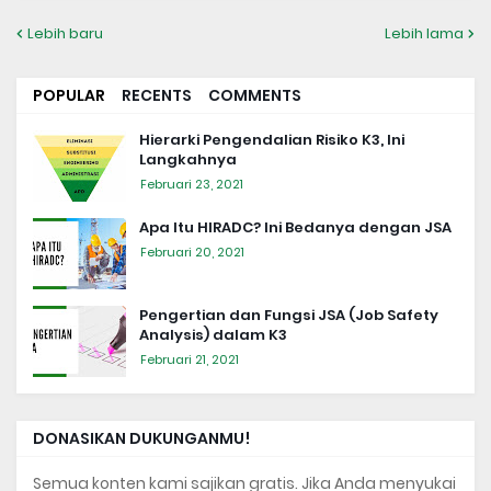
Lebih baru
Lebih lama
POPULAR
RECENTS
COMMENTS
Hierarki Pengendalian Risiko K3, Ini
Langkahnya
Februari 23, 2021
Apa Itu HIRADC? Ini Bedanya dengan JSA
Februari 20, 2021
Pengertian dan Fungsi JSA (Job Safety
Analysis) dalam K3
Februari 21, 2021
DONASIKAN DUKUNGANMU!
Semua konten kami sajikan gratis. Jika Anda menyukai