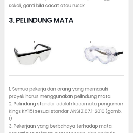
sekali, ganti bila cacat atau rusak
3. PELINDUNG MATA
1. Semua pekerja dan orang yang memasuki
proyek harus menggunakan pelindung mata.
2. Pelindung standar adalah kacamata pengaman
Kings KY1151 sesuai standar ANSI Z.87.1-2010 (gamb.
1).
3. Pekerjaan yang berbahaya terhadap mata,