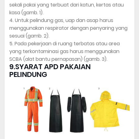
sekali pakai yang terbuat dari katun, kertas atau
kasa (gamb. 1).
4. Untuk pelindung gas, uap dan asap harus
menggunakan respirator dengan penyaring yang
sesuai (gamb. 2).
5. Pada pekerjaan di ruang terbatas atau area
yang terkontaminasi gas harus menggunakan
SCBA (alat bantu pernapasan) (gamb. 3).
9.SYARAT APD PAKAIAN
PELINDUNG