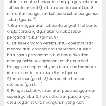
tali keselamatan horizontal dari pipa galvanis atau
tali bantu angkat (tali baja atau tali serat) dia. 8
mm untuk mengaitkan kait pada sabuk pengaman
tubuh (gamb. 7).
7. Bila menggunakan tali bantu angkat, 1 tali bantu
angkat dilarang digunakan untuk 2 sabuk
pengaman tubuh (gamb. 9).
8. Tali keselamatan vertikal untuk operator kran
menara atau gondola atau pekerjaan struktur
baja, sabuk pengaman tubuh harus dikaitkan
menggunakan kelengkapan untuk turun dari
ketinggian dengan tali yang terdiri dari karmantel
statis diameter minimum 8 mm (gamb.
5), karabiner (gamb. 3) dan pemberhentian
otomatis (gamb. 4).
9. Pengait sabuk keselamatan pada penggunaan
seperti gambar 2, harus dikaitkan pada angkur
atau bagian struktur bangunan yang kuat.