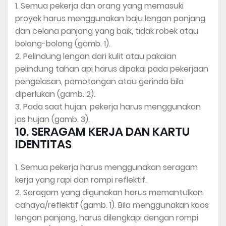
1. Semua pekerja dan orang yang memasuki
proyek harus menggunakan baju lengan panjang
dan celana panjang yang baik, tidak robek atau
bolong-bolong (gamb. 1).
2. Pelindung lengan dari kulit atau pakaian
pelindung tahan api harus dipakai pada pekerjaan
pengelasan, pemotongan atau gerinda bila
diperlukan (gamb. 2).
3. Pada saat hujan, pekerja harus menggunakan
jas hujan (gamb. 3).
10. SERAGAM KERJA DAN KARTU
IDENTITAS
1. Semua pekerja harus menggunakan seragam
kerja yang rapi dan rompi reflektif.
2. Seragam yang digunakan harus memantulkan
cahaya/reflektif (gamb. 1). Bila menggunakan kaos
lengan panjang, harus dilengkapi dengan rompi