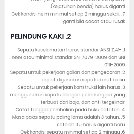
(kejatuhan benda) harus diganti.
7. Cek kondisi helm minimal setiap 2 minggu sekali,
ganti bila cacat atau rusak.
2. PELINDUNG KAKI
1. Sepatu keselamatan harus standar ANSI Z.41-
1999 atau minimal standar SNI 7079-2009 dan SNI
0111-2009.
2. Sepatu untuk pekerjaan galian dan pengecoran
dapat digunakan sepatu karet biasa
3. Sepatu untuk pekerjaan konstruksi lain harus
menggunakan sepatu dengan pelindung jari yang
terbuat dari baja, dan anti tergelincir
4. Catat tanggal pembelian pada buku catatan.
5. Masa pakai sepatu paling lama adalah 3 tahun,
setelah itu harus diganti baru.
6. Cek kondisi sepatu minimal setiap 2 minggu