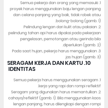
1. Semua pekerja dan orang yang memasuki
proyek harus menggunakan baju lengan panjang
dan celana panjang yang baik, tidak robek atau
bolong-bolong (gamb. 1).
2. Pelindung lengan dari kulit atau pakaian
pelindung tahan api harus dipakai pada pekerjaan
pengelasan, pemotongan atau gerinda bila
diperlukan (gamb. 2).
3. Pada saat hujan, pekerja harus menggunakan
jas hujan (gamb. 3).
10. SERAGAM KERJA DAN KARTU
IDENTITAS
1. Semua pekerja harus menggunakan seragam
kerja yang rapi dan rompi reflektif.
2. Seragam yang digunakan harus memantulkan
cahaya/reflektif (gamb. 1). Bila menggunakan kaos
lengan panjang, harus dilengkapi dengan rompi