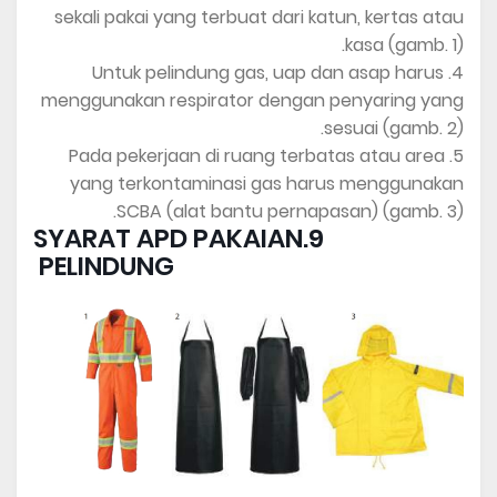
sekali pakai yang terbuat dari katun, kertas atau
kasa (gamb. 1).
4. Untuk pelindung gas, uap dan asap harus
menggunakan respirator dengan penyaring yang
sesuai (gamb. 2).
5. Pada pekerjaan di ruang terbatas atau area
yang terkontaminasi gas harus menggunakan
SCBA (alat bantu pernapasan) (gamb. 3).
9.SYARAT APD PAKAIAN
PELINDUNG