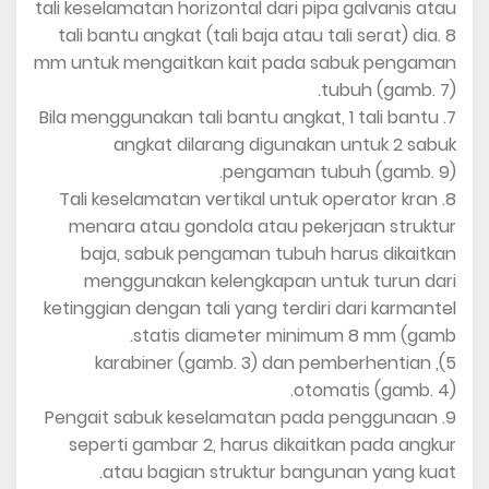
tali keselamatan horizontal dari pipa galvanis atau
tali bantu angkat (tali baja atau tali serat) dia. 8
mm untuk mengaitkan kait pada sabuk pengaman
tubuh (gamb. 7).
7. Bila menggunakan tali bantu angkat, 1 tali bantu
angkat dilarang digunakan untuk 2 sabuk
pengaman tubuh (gamb. 9).
8. Tali keselamatan vertikal untuk operator kran
menara atau gondola atau pekerjaan struktur
baja, sabuk pengaman tubuh harus dikaitkan
menggunakan kelengkapan untuk turun dari
ketinggian dengan tali yang terdiri dari karmantel
statis diameter minimum 8 mm (gamb.
5), karabiner (gamb. 3) dan pemberhentian
otomatis (gamb. 4).
9. Pengait sabuk keselamatan pada penggunaan
seperti gambar 2, harus dikaitkan pada angkur
atau bagian struktur bangunan yang kuat.