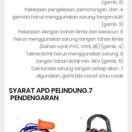
(gamb. 2).
4. Pekerjaan pengelasan, pemotongan, dan
gerinda harus menggunakan sarung tangan kulit
(gamb. 3).
5. Pekerjaan dengan bahan kimia dan beracun
harus menggunakan sarung tangan tahan kimia
(bahan vynil, PVC, nitril, dll.) (gamb. 4).
6. Teknisi listrik harus menggunakan sarung
tangan tahan listrik min. 5KV (gamb. 5).
7. Cek kondisi sarung tangan setiap akan
digunakan, ganti bila cacat atau rusak.
7.SYARAT APD PELINDUNG
PENDENGARAN