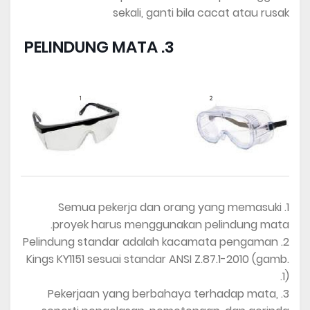
sekali, ganti bila cacat atau rusak
3. PELINDUNG MATA
1. Semua pekerja dan orang yang memasuki
proyek harus menggunakan pelindung mata.
2. Pelindung standar adalah kacamata pengaman
Kings KY1151 sesuai standar ANSI Z.87.1-2010 (gamb.
1).
3. Pekerjaan yang berbahaya terhadap mata,