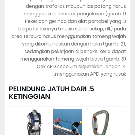
dengan trafo las maupun las potong harus
menggunakan masker pengelasan (gamb. 1).
3. Pekerjaan gerinda dan alat portabel yang
berputar lainnya (mesin senai, sekop, dll.) pada
area terbuka harus menggunakan tameng wajah
yang dikombinasikan dengan helm (gamb. 2),
sedangkan pekerjaan di bengkel kerja dapat
menggunakan tameng wajah biasa (gamb. 3).
4. Cek APD sebelum digunakan, jangan
menggunakan APD yang rusak.
5. PELINDUNG JATUH DARI
KETINGGIAN