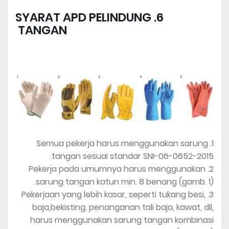
6. SYARAT APD PELINDUNG
TANGAN
1. Semua pekerja harus menggunakan sarung
tangan sesuai standar SNI-06-0652-2015.
2. Pekerja pada umumnya harus menggunakan
sarung tangan katun min. 8 benang (gamb. 1).
3. Pekerjaan yang lebih kasar, seperti tukang besi,
baja,bekisting, penanganan tali baja, kawat, dll,
harus menggunakan sarung tangan kombinasi