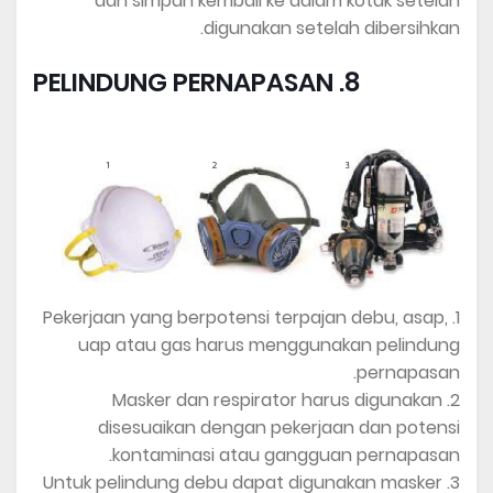
dan simpan kembali ke dalam kotak setelah
digunakan setelah dibersihkan.
8. PELINDUNG PERNAPASAN
1. Pekerjaan yang berpotensi terpajan debu, asap,
uap atau gas harus menggunakan pelindung
pernapasan.
2. Masker dan respirator harus digunakan
disesuaikan dengan pekerjaan dan potensi
kontaminasi atau gangguan pernapasan.
3. Untuk pelindung debu dapat digunakan masker