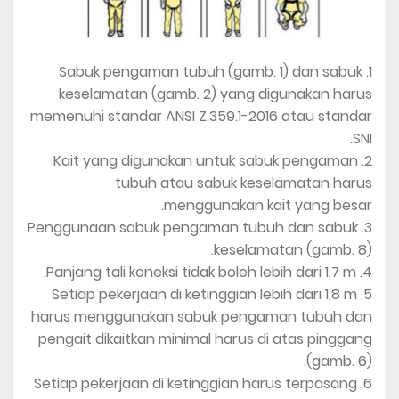
1. Sabuk pengaman tubuh (gamb. 1) dan sabuk
keselamatan (gamb. 2) yang digunakan harus
memenuhi standar ANSI Z.359.1-2016 atau standar
SNI.
2. Kait yang digunakan untuk sabuk pengaman
tubuh atau sabuk keselamatan harus
menggunakan kait yang besar.
3. Penggunaan sabuk pengaman tubuh dan sabuk
keselamatan (gamb. 8).
4. Panjang tali koneksi tidak boleh lebih dari 1,7 m.
5. Setiap pekerjaan di ketinggian lebih dari 1,8 m
harus menggunakan sabuk pengaman tubuh dan
pengait dikaitkan minimal harus di atas pinggang
(gamb. 6).
6. Setiap pekerjaan di ketinggian harus terpasang