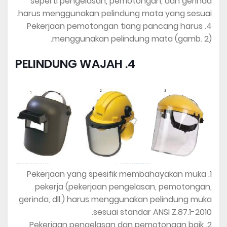
seperti pengelasan, pemotongan, dan gerinda
harus menggunakan pelindung mata yang sesuai.
4. Pekerjaan pemotongan tiang pancang harus
menggunakan pelindung mata (gamb. 2).
4. PELINDUNG WAJAH
1. Pekerjaan yang spesifik membahayakan muka
pekerja (pekerjaan pengelasan, pemotongan,
gerinda, dll.) harus menggunakan pelindung muka
sesuai standar ANSI Z.87.1-2010.
2. Pekerjaan pengelasan dan pemotongan baik