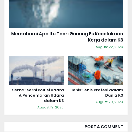
Memahami Apa Itu Teori Gunung Es Kecelakaan
Kerja dalam K3
August 22, 2023
Serba-serbi Polusi Udara
Jenis-jenis Profesi dalam
& Pencemaran Udara
Dunia K3
dalam K3
August 20, 2023
August 19, 2023
POST A COMMENT