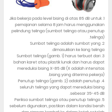
1. Jika bekerja pada level bising di atas 85 dB untuk
pemajanan selama 8 jam harus menggunakan
pelindung telinga (sumbat telinga atau penutup
telinga).
2. Sumbat telinga adalah sumbat yang
dimasukkan ke liang telinga.
3. Sumbat telinga (gamb. 1) harus terbuat dari
bahan karet atau plastik lunak dan harus dapat
mereduksi bising X-85 dB (X adalah intensitas
bising yang diterima pekerja).
4. Penutup telinga (gamb. 2) adalah penutup
seluruh telinga yang dapat mereduksi bising
sebesar 35-45 dB.
5. Periksa sumbat telinga atau penutup telinga
sebelum digunakan, pastikan dalam kondisi bersih