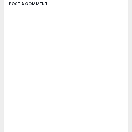
POST A COMMENT