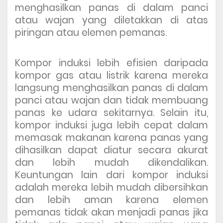
menghasilkan panas di dalam panci
atau wajan yang diletakkan di atas
piringan atau elemen pemanas.
Kompor induksi lebih efisien daripada
kompor gas atau listrik karena mereka
langsung menghasilkan panas di dalam
panci atau wajan dan tidak membuang
panas ke udara sekitarnya. Selain itu,
kompor induksi juga lebih cepat dalam
memasak makanan karena panas yang
dihasilkan dapat diatur secara akurat
dan lebih mudah dikendalikan.
Keuntungan lain dari kompor induksi
adalah mereka lebih mudah dibersihkan
dan lebih aman karena elemen
pemanas tidak akan menjadi panas jika