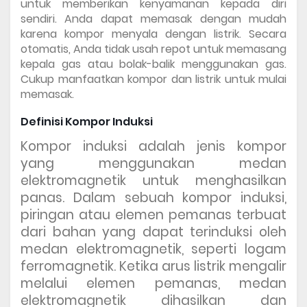
untuk memberikan kenyamanan kepada diri 
sendiri. Anda dapat memasak dengan mudah 
karena kompor menyala dengan listrik. Secara 
otomatis, Anda tidak usah repot untuk memasang 
kepala gas atau bolak-balik menggunakan gas. 
Cukup manfaatkan kompor dan listrik untuk mulai 
memasak. 
Definisi Kompor Induksi
Kompor induksi adalah jenis kompor
yang menggunakan medan
elektromagnetik untuk menghasilkan
panas. Dalam sebuah kompor induksi,
piringan atau elemen pemanas terbuat
dari bahan yang dapat terinduksi oleh
medan elektromagnetik, seperti logam
ferromagnetik. Ketika arus listrik mengalir
melalui elemen pemanas, medan
elektromagnetik dihasilkan dan