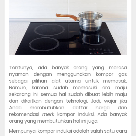
Tentunya, ada banyak orang yang merasa 
nyaman dengan menggunakan kompor gas 
sebagai pilihan alat utama untuk memasak. 
Namun, karena sudah memasuki era maju 
sekarang ini, semua hal sudah dibuat lebih maju 
dan dikaitkan dengan teknologi. Jadi, wajar jika 
Anda membutuhkan 
daftar harga dan 
rekomendasi 
merk 
kompor induksi.
Ada banyak 
orang yang membutuhkan hal ini juga. 
Mempunyai kompor induksi adalah salah satu cara 