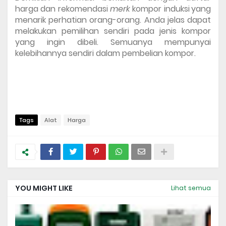
harga dan rekomendasi 
merk 
kompor induksi
yang 
menarik perhatian orang-orang. Anda jelas dapat 
melakukan pemilihan sendiri pada jenis kompor 
yang ingin dibeli. Semuanya mempunyai 
kelebihannya sendiri dalam pembelian kompor.
Tags
Alat
Harga
YOU MIGHT LIKE
Lihat semua