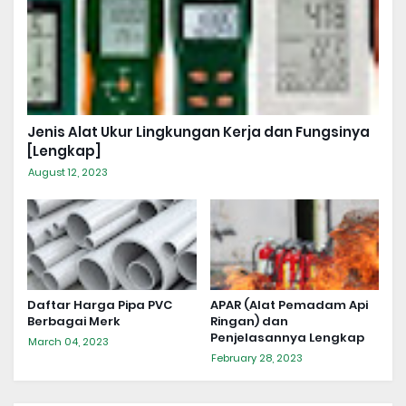
Jenis Alat Ukur Lingkungan Kerja dan Fungsinya
[Lengkap]
August 12, 2023
Daftar Harga Pipa PVC
APAR (Alat Pemadam Api
Berbagai Merk
Ringan) dan
Penjelasannya Lengkap
March 04, 2023
February 28, 2023