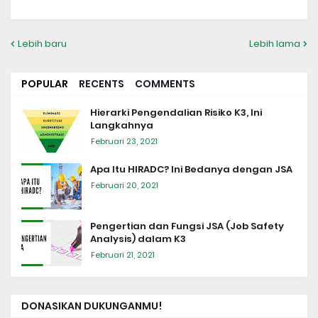
Lebih baru
Lebih lama
POPULAR
RECENTS
COMMENTS
Hierarki Pengendalian Risiko K3, Ini
Langkahnya
Februari 23, 2021
Apa Itu HIRADC? Ini Bedanya dengan JSA
Februari 20, 2021
Pengertian dan Fungsi JSA (Job Safety
Analysis) dalam K3
Februari 21, 2021
DONASIKAN DUKUNGANMU!