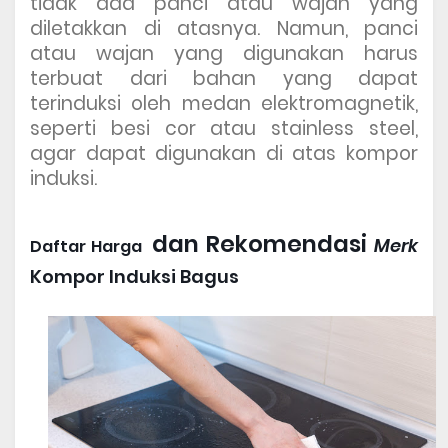
tidak ada panci atau wajan yang
diletakkan di atasnya. Namun, panci
atau wajan yang digunakan harus
terbuat dari bahan yang dapat
terinduksi oleh medan elektromagnetik,
seperti besi cor atau stainless steel,
agar dapat digunakan di atas kompor
induksi.
dan Rekomendasi
Merk 
Daftar Harga  
Kompor Induksi
 Bagus 