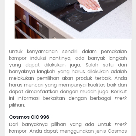
Untuk kenyamanan sendiri dalam pemakaian 
kompor induksi nantinya, ada banyak langkah 
yang dapat dilakukan juga. Salah satu dari 
banyaknya langkah yang harus dilakukan adalah 
melakukan pemilihan akan produk terbaik. Anda 
harus mencari yang mempunyai kualitas baik dan 
dapat dimanfaatkan dengan mudah juga. Berikut 
ini informasi berkaitan dengan berbagai 
merk 
pilihan: 
Cosmos CIC 996 
Dari banyaknya pilihan yang ada untuk 
merk 
kompor, Anda dapat menggunakan jenis Cosmos 