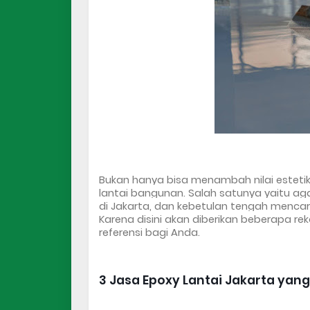
Bukan hanya bisa menambah nilai estetika
lantai bangunan. Salah satunya yaitu aga
di Jakarta, dan kebetulan tengah mencari
Karena disini akan diberikan beberapa re
referensi bagi Anda.
3 
Jasa Epoxy Lantai Jakarta
 yang