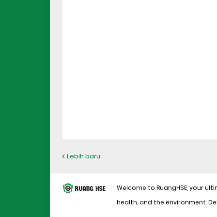
Lebih baru
Welcome to RuangHSE, your ulti
health, and the environment. Del