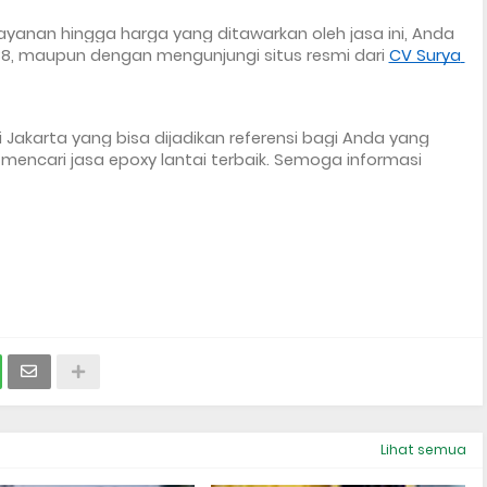
layanan hingga harga yang ditawarkan oleh jasa ini, Anda 
, maupun dengan mengunjungi situs resmi dari 
CV Surya 
i Jakarta
 yang bisa dijadikan referensi bagi Anda yang 
 mencari jasa epoxy lantai terbaik. Semoga informasi 
Lihat semua