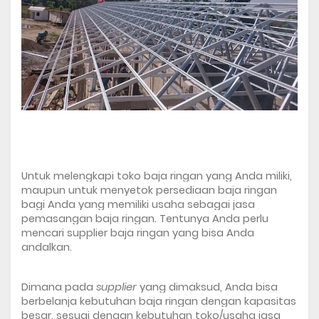
Untuk melengkapi toko baja ringan yang Anda miliki, 
maupun untuk menyetok persediaan baja ringan 
bagi Anda yang memiliki usaha sebagai jasa 
pemasangan baja ringan. Tentunya Anda perlu 
mencari 
supplier baja ringan
 yang bisa Anda 
andalkan.
Dimana pada 
supplier
 yang dimaksud, Anda bisa 
berbelanja kebutuhan baja ringan dengan kapasitas 
besar, sesuai dengan kebutuhan toko/usaha jasa 