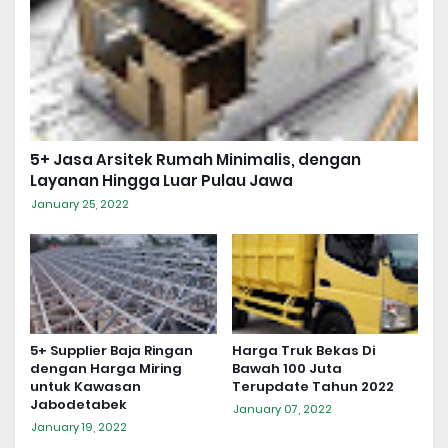
5+ Jasa Arsitek Rumah Minimalis, dengan
Layanan Hingga Luar Pulau Jawa
January 25, 2022
5+ Supplier Baja Ringan
Harga Truk Bekas Di
dengan Harga Miring
Bawah 100 Juta
untuk Kawasan
Terupdate Tahun 2022
Jabodetabek
January 07, 2022
January 19, 2022