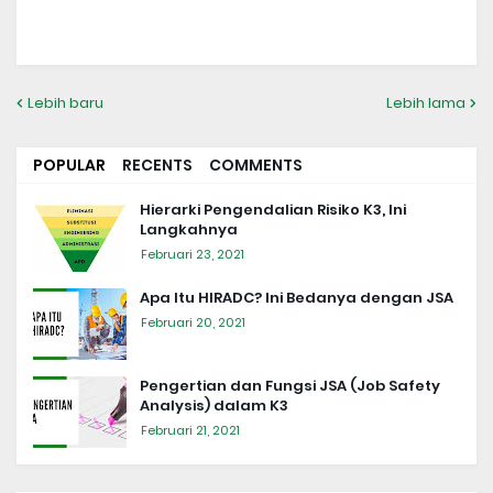
Lebih baru
Lebih lama
POPULAR
RECENTS
COMMENTS
Hierarki Pengendalian Risiko K3, Ini
Langkahnya
Februari 23, 2021
Apa Itu HIRADC? Ini Bedanya dengan JSA
Februari 20, 2021
Pengertian dan Fungsi JSA (Job Safety
Analysis) dalam K3
Februari 21, 2021