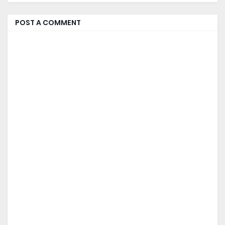
POST A COMMENT