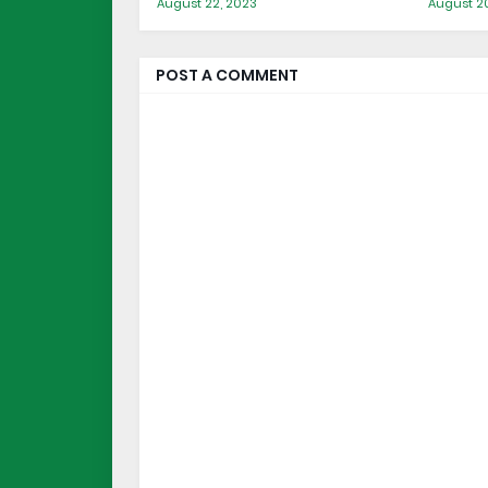
August 22, 2023
August 2
POST A COMMENT