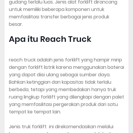
gudang terlalu luas. Jenis alat forklift dirancang
untuk memiliki beberapa komponen untuk
memfasilitasi transfer berbagai jenis produk
besar.
Apa itu Reach Truck
reach truck adalah jenis forklift yang hampir mirip
dengan forklift listrik karena menggunakan baterai
yang dapat diisi ulang sebagai sumber daya.
Bahkan ketinggian dan kapasitas tidak terlalu
berbeda, tetapi yang membedakan hanya truk
ruang lingkup forklift yang dilengkapi dengan palet
yang memfasilitasi pergerakan produk dari satu
tempat ke tempat lain.
Jenis truk forklift ini direkomendasikan melalui