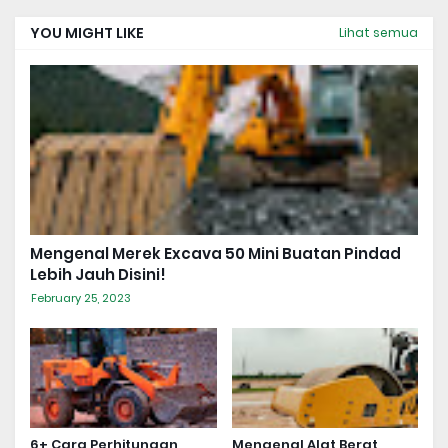
YOU MIGHT LIKE
Lihat semua
Mengenal Merek Excava 50 Mini Buatan Pindad
Lebih Jauh Disini!
February 25, 2023
6+ Cara Perhitungan
Mengenal Alat Berat