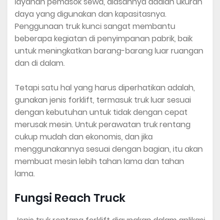
layanan pemasok sewa, alasannya adalah ukuran
daya yang digunakan dan kapasitasnya.
Penggunaan truk kunci sangat membantu
beberapa kegiatan di penyimpanan pabrik, baik
untuk meningkatkan barang-barang luar ruangan
dan di dalam.
Tetapi satu hal yang harus diperhatikan adalah,
gunakan jenis forklift, termasuk truk luar sesuai
dengan kebutuhan untuk tidak dengan cepat
merusak mesin. Untuk perawatan truk rentang
cukup mudah dan ekonomis, dan jika
menggunakannya sesuai dengan bagian, itu akan
membuat mesin lebih tahan lama dan tahan
lama.
Fungsi Reach Truck