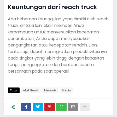
Keuntungan dari reach truck
Ada beberapa keunggulan yang dimiliki oleh reach
truck, antara lain, akan memberi Anda
kemampuan untuk menyesuaikan kecepatan
perlambatan, Anda dapat menyesuaikan
pengangkatan atau kecepatan rendah. Dan,
tentu saja, dapat meningkatkan produktivitasnya
pada tingkat yang lebih tinggi dengan kapasitas
fungsi pengangkatan dan bantuan secara
bersamaan pada saat operasi.
Tags
Alat Berat
Mekanik
Mesin