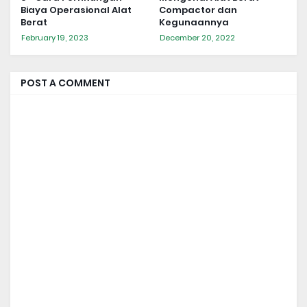
Biaya Operasional Alat
Compactor dan
Berat
Kegunaannya
February 19, 2023
December 20, 2022
POST A COMMENT