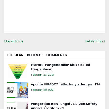
Lebih baru
Lebih lama
POPULAR
RECENTS
COMMENTS
Hierarki Pengendalian Risiko K3, Ini
Langkahnya
Februari 23, 2021
Apa Itu HIRADC? Ini Bedanya dengan JSA
Februari 20, 2021
Pengertian dan Fungsi JSA (Job Safety
Analysis) dalam K3