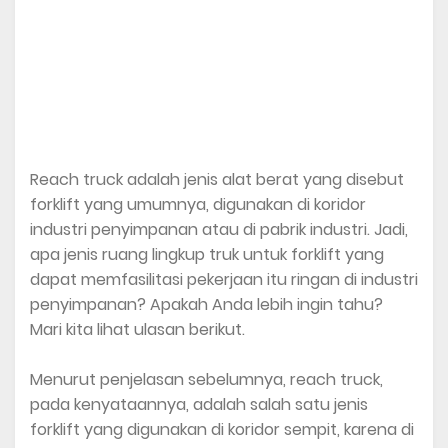
Reach truck adalah jenis alat berat yang disebut
forklift yang umumnya, digunakan di koridor
industri penyimpanan atau di pabrik industri. Jadi,
apa jenis ruang lingkup truk untuk forklift yang
dapat memfasilitasi pekerjaan itu ringan di industri
penyimpanan? Apakah Anda lebih ingin tahu?
Mari kita lihat ulasan berikut.
Menurut penjelasan sebelumnya, reach truck,
pada kenyataannya, adalah salah satu jenis
forklift yang digunakan di koridor sempit, karena di