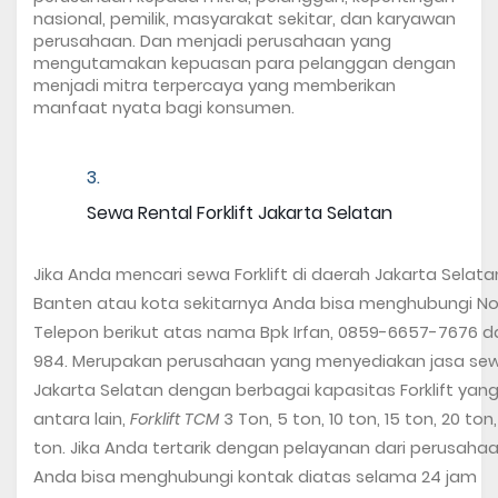
nasional, pemilik, masyarakat sekitar, dan karyawan 
perusahaan. Dan menjadi perusahaan yang 
mengutamakan kepuasan para pelanggan dengan 
menjadi mitra terpercaya yang memberikan 
manfaat nyata bagi konsumen. 
Sewa Rental Forklift Jakarta Selatan 
Jika Anda mencari sewa Forklift di daerah Jakarta Selata
Banten atau kota sekitarnya Anda bisa menghubungi N
Telepon berikut atas nama Bpk Irfan, 0859-6657-7676 da
984. Merupakan perusahaan yang menyediakan jasa sewa /
Jakarta Selatan dengan berbagai kapasitas Forklift yang
antara lain, 
Forklift TCM
 3 Ton, 5 ton, 10 ton, 15 ton, 20 ton,
ton. Jika Anda tertarik dengan pelayanan dari perusahaa
Anda bisa menghubungi kontak diatas selama 24 jam