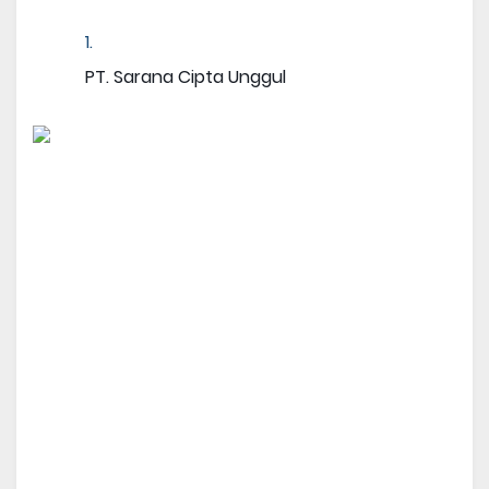
PT. Sarana Cipta Unggul 