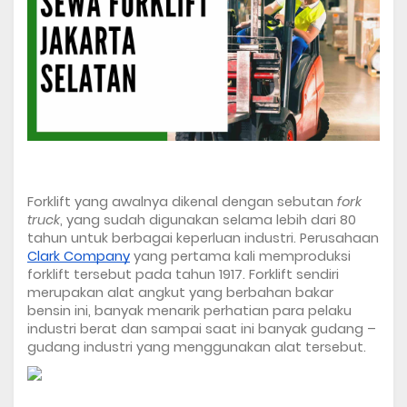
Forklift yang awalnya dikenal dengan sebutan 
fork 
truck
, yang sudah digunakan selama lebih dari 80 
tahun untuk berbagai keperluan industri. Perusahaan 
Clark Company
 yang pertama kali memproduksi 
forklift tersebut pada tahun 1917. Forklift sendiri 
merupakan alat angkut yang berbahan bakar 
bensin ini, banyak menarik perhatian para pelaku 
industri berat dan sampai saat ini banyak gudang – 
gudang industri yang menggunakan alat tersebut. 