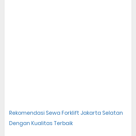
Rekomendasi Sewa Forklift Jakarta Selatan 
Dengan Kualitas Terbaik