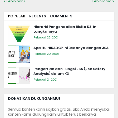
Lebih baru
Lebih lama
POPULAR
RECENTS
COMMENTS
Hierarki Pengendalian Risiko K3, Ini
Langkahnya
Februari 23, 2021
Apa Itu HIRADC? Ini Bedanya dengan JSA
Februari 20, 2021
Pengertian dan Fungsi JSA (Job Safety
Analysis) dalam K3
Februari 21, 2021
DONASIKAN DUKUNGANMU!
Semua konten kami sajikan gratis. Jika Anda menyukai
konten kami, dukung kami untuk terus berkarya