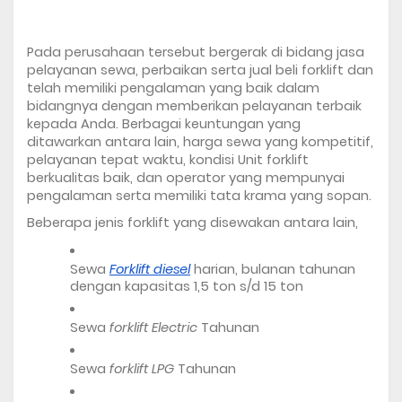
Pada perusahaan tersebut bergerak di bidang jasa 
pelayanan sewa, perbaikan serta jual beli forklift dan 
telah memiliki pengalaman yang baik dalam 
bidangnya dengan memberikan pelayanan terbaik 
kepada Anda. Berbagai keuntungan yang 
ditawarkan antara lain, harga sewa yang kompetitif, 
pelayanan tepat waktu, kondisi Unit forklift 
berkualitas baik, dan operator yang mempunyai 
pengalaman serta memiliki tata krama yang sopan. 
Beberapa jenis forklift yang disewakan antara lain, 
Sewa 
Forklift diesel
 harian, bulanan tahunan 
dengan kapasitas 1,5 ton s/d 15 ton
Sewa 
forklift Electric
 Tahunan 
Sewa 
forklift LPG
 Tahunan 