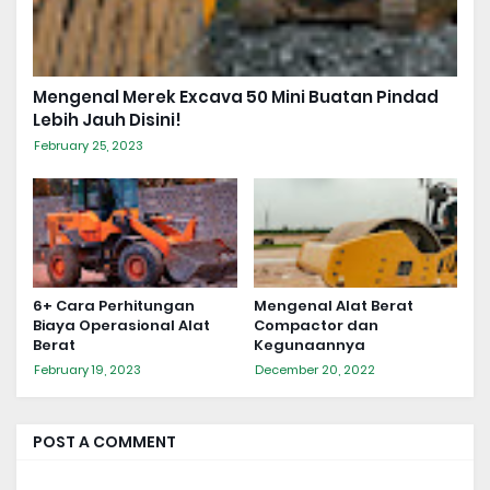
Mengenal Merek Excava 50 Mini Buatan Pindad
Lebih Jauh Disini!
February 25, 2023
6+ Cara Perhitungan
Mengenal Alat Berat
Biaya Operasional Alat
Compactor dan
Berat
Kegunaannya
February 19, 2023
December 20, 2022
POST A COMMENT