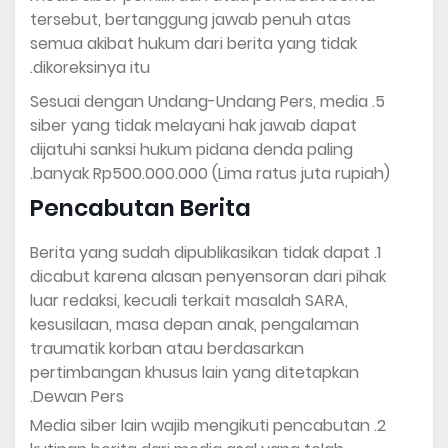
tersebut, bertanggung jawab penuh atas
semua akibat hukum dari berita yang tidak
dikoreksinya itu.
Sesuai dengan Undang-Undang Pers, media
siber yang tidak melayani hak jawab dapat
dijatuhi sanksi hukum pidana denda paling
banyak Rp500.000.000 (Lima ratus juta rupiah).
Pencabutan Berita
Berita yang sudah dipublikasikan tidak dapat
dicabut karena alasan penyensoran dari pihak
luar redaksi, kecuali terkait masalah SARA,
kesusilaan, masa depan anak, pengalaman
traumatik korban atau berdasarkan
pertimbangan khusus lain yang ditetapkan
Dewan Pers.
Media siber lain wajib mengikuti pencabutan