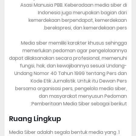
Asasi Manusia PBB. Keberadaan media siber di
Indonesia juga merupakan bagian dari
kemerdekaan berpendapat, kemerdekaan
berekspresi, dan kemerdekaan pers.
Media siber memiliki karakter khusus sehingga
memerlukan pedoman agar pengelolaannya
dapat dilaksanakan secara profesional, memenuhi
fungsi, hak, dan kewajibannya sesuai Undang-
Undang Nomor 40 Tahun 1999 tentang Pers dan
Kode Etik Jurnalistik. Untuk itu Dewan Pers
bersama organisasi pers, pengelola media siber,
dan masyarakat menyusun Pedoman
Pemberitaan Media Siber sebagai berikut:
Ruang Lingkup
Media Siber adalah segala bentuk media yang