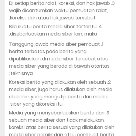
Di setiap berita ralat, koreksi, dan hak jawab
wajib dicantumkan waktu pemuatan ralat,
koreksi, dan atau hak jawab tersebut.
Bila suatu berita media siber tertentu
disebarluaskan media siber lain, maka:
Tanggung jawab media siber pembuat
berita terbatas pada berita yang
dipublikasikan di media siber tersebut atau
media siber yang berada di bawah otoritas
teknisnya;
Koreksi berita yang dilakukan oleh sebuah
media siber, juga harus dilakukan oleh media
siber lain yang mengutip berita dari media
siber yang dikoreksi itu;
Media yang menyebarluaskan berita dari
sebuah media siber dan tidak melakukan
koreksi atas berita sesuai yang dilakukan oleh
media siber pemilik dan atau pembuat berita