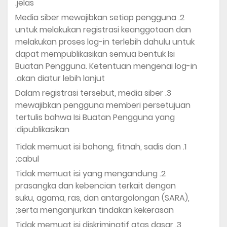
jelas.
Media siber mewajibkan setiap pengguna
untuk melakukan registrasi keanggotaan dan
melakukan proses log-in terlebih dahulu untuk
dapat mempublikasikan semua bentuk Isi
Buatan Pengguna. Ketentuan mengenai log-in
akan diatur lebih lanjut.
Dalam registrasi tersebut, media siber
mewajibkan pengguna memberi persetujuan
tertulis bahwa Isi Buatan Pengguna yang
dipublikasikan:
Tidak memuat isi bohong, fitnah, sadis dan
cabul;
Tidak memuat isi yang mengandung
prasangka dan kebencian terkait dengan
suku, agama, ras, dan antargolongan (SARA),
serta menganjurkan tindakan kekerasan;
Tidak memuat isi diskriminatif atas dasar