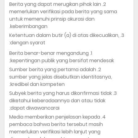
Berita yang dapat merugikan pihak lain
memerlukan verifikasi pada berita yang sama
untuk memenuhi prinsip akurasi dan
keberimbangan.
Ketentuan dalam butir (a) di atas dikecualikan,
dengan syarat:
Berita benar-benar mengandung
kepentingan publik yang bersifat mendesak;
Sumber berita yang pertama adalah
sumber yang jelas disebutkan identitasnya,
kredibel dan kompeten;
Subyek berita yang harus dikonfirmasi tidak
diketahui keberadaannya dan atau tidak
dapat diwawancarai;
Media memberikan penjelasan kepada
pembaca bahwa berita tersebut masih
memerlukan verifikasi lebih lanjut yang