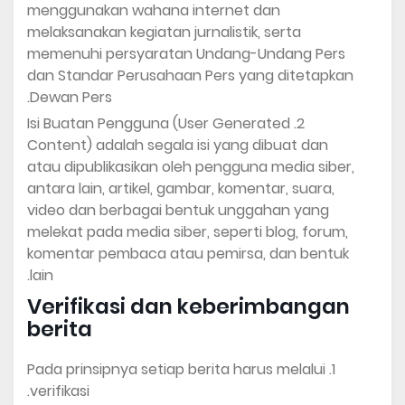
menggunakan wahana internet dan
melaksanakan kegiatan jurnalistik, serta
memenuhi persyaratan Undang-Undang Pers
dan Standar Perusahaan Pers yang ditetapkan
Dewan Pers.
Isi Buatan Pengguna (User Generated
Content) adalah segala isi yang dibuat dan
atau dipublikasikan oleh pengguna media siber,
antara lain, artikel, gambar, komentar, suara,
video dan berbagai bentuk unggahan yang
melekat pada media siber, seperti blog, forum,
komentar pembaca atau pemirsa, dan bentuk
lain.
Verifikasi dan keberimbangan
berita
Pada prinsipnya setiap berita harus melalui
verifikasi.