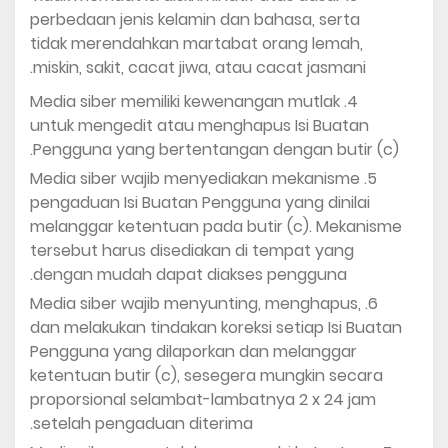
perbedaan jenis kelamin dan bahasa, serta
tidak merendahkan martabat orang lemah,
miskin, sakit, cacat jiwa, atau cacat jasmani.
Media siber memiliki kewenangan mutlak
untuk mengedit atau menghapus Isi Buatan
Pengguna yang bertentangan dengan butir (c).
Media siber wajib menyediakan mekanisme
pengaduan Isi Buatan Pengguna yang dinilai
melanggar ketentuan pada butir (c). Mekanisme
tersebut harus disediakan di tempat yang
dengan mudah dapat diakses pengguna.
Media siber wajib menyunting, menghapus,
dan melakukan tindakan koreksi setiap Isi Buatan
Pengguna yang dilaporkan dan melanggar
ketentuan butir (c), sesegera mungkin secara
proporsional selambat-lambatnya 2 x 24 jam
setelah pengaduan diterima.