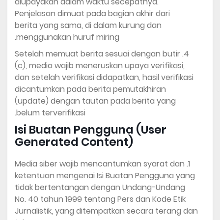
diupayakan dalam waktu secepatnya.
Penjelasan dimuat pada bagian akhir dari
berita yang sama, di dalam kurung dan
menggunakan huruf miring.
Setelah memuat berita sesuai dengan butir
(c), media wajib meneruskan upaya verifikasi,
dan setelah verifikasi didapatkan, hasil verifikasi
dicantumkan pada berita pemutakhiran
(update) dengan tautan pada berita yang
belum terverifikasi.
Isi Buatan Pengguna (User
Generated Content)
Media siber wajib mencantumkan syarat dan
ketentuan mengenai Isi Buatan Pengguna yang
tidak bertentangan dengan Undang-Undang
No. 40 tahun 1999 tentang Pers dan Kode Etik
Jurnalistik, yang ditempatkan secara terang dan