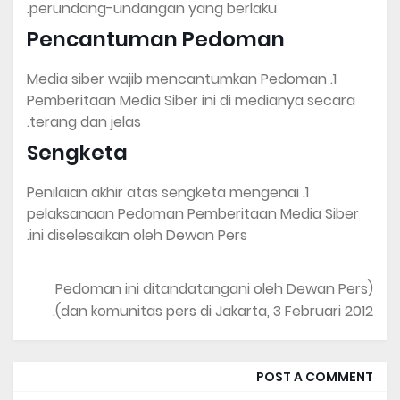
perundang-undangan yang berlaku.
Pencantuman Pedoman
Media siber wajib mencantumkan Pedoman
Pemberitaan Media Siber ini di medianya secara
terang dan jelas.
Sengketa
Penilaian akhir atas sengketa mengenai
pelaksanaan Pedoman Pemberitaan Media Siber
ini diselesaikan oleh Dewan Pers.
(Pedoman ini ditandatangani oleh Dewan Pers
dan komunitas pers di Jakarta, 3 Februari 2012).
POST A COMMENT