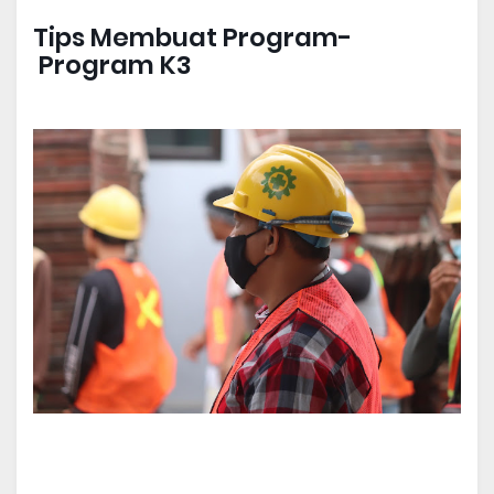
Tips Membuat Program-
Program K3