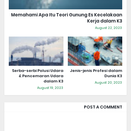
Memahami Apa Itu Teori Gunung Es Kecelakaan
Kerja dalam K3
August 22, 2023
Serba-serbi Polusi Udara
Jenis-jenis Profesi dalam
& Pencemaran Udara
Dunia K3
dalam K3
August 20, 2023
August 19, 2023
POST A COMMENT