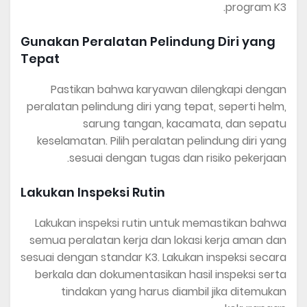
program K3.
Gunakan Peralatan Pelindung Diri yang
Tepat
Pastikan bahwa karyawan dilengkapi dengan
peralatan pelindung diri yang tepat, seperti helm,
sarung tangan, kacamata, dan sepatu
keselamatan. Pilih peralatan pelindung diri yang
sesuai dengan tugas dan risiko pekerjaan.
Lakukan Inspeksi Rutin
Lakukan inspeksi rutin untuk memastikan bahwa
semua peralatan kerja dan lokasi kerja aman dan
sesuai dengan standar K3. Lakukan inspeksi secara
berkala dan dokumentasikan hasil inspeksi serta
tindakan yang harus diambil jika ditemukan