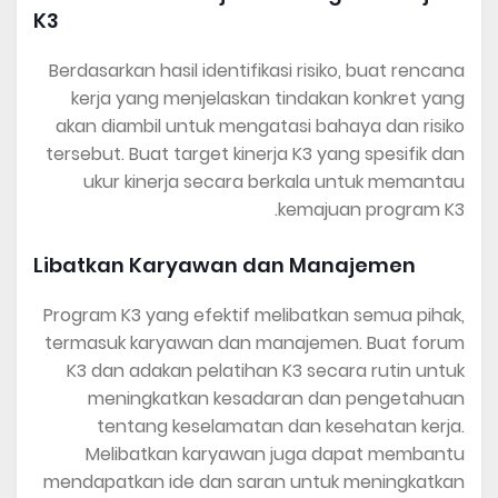
K3
Berdasarkan hasil identifikasi risiko, buat rencana
kerja yang menjelaskan tindakan konkret yang
akan diambil untuk mengatasi bahaya dan risiko
tersebut. Buat target kinerja K3 yang spesifik dan
ukur kinerja secara berkala untuk memantau
kemajuan program K3.
Libatkan Karyawan dan Manajemen
Program K3 yang efektif melibatkan semua pihak,
termasuk karyawan dan manajemen. Buat forum
K3 dan adakan pelatihan K3 secara rutin untuk
meningkatkan kesadaran dan pengetahuan
tentang keselamatan dan kesehatan kerja.
Melibatkan karyawan juga dapat membantu
mendapatkan ide dan saran untuk meningkatkan