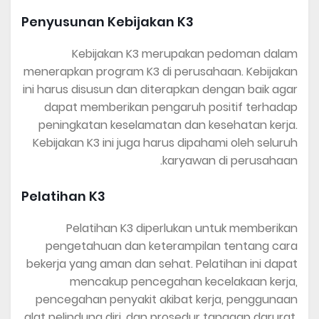
Penyusunan Kebijakan K3
Kebijakan K3 merupakan pedoman dalam
menerapkan program K3 di perusahaan. Kebijakan
ini harus disusun dan diterapkan dengan baik agar
dapat memberikan pengaruh positif terhadap
peningkatan keselamatan dan kesehatan kerja.
Kebijakan K3 ini juga harus dipahami oleh seluruh
karyawan di perusahaan.
Pelatihan K3
Pelatihan K3 diperlukan untuk memberikan
pengetahuan dan keterampilan tentang cara
bekerja yang aman dan sehat. Pelatihan ini dapat
mencakup pencegahan kecelakaan kerja,
pencegahan penyakit akibat kerja, penggunaan
alat pelindung diri, dan prosedur tanggap darurat.