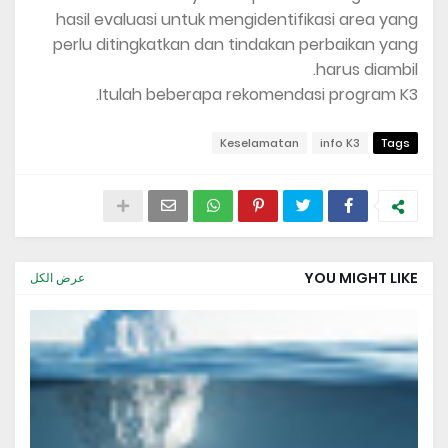
hasil evaluasi untuk mengidentifikasi area yang
perlu ditingkatkan dan tindakan perbaikan yang
harus diambil.
Itulah beberapa rekomendasi program K3.
Keselamatan
info K3
Tags
YOU MIGHT LIKE
عرض الكل