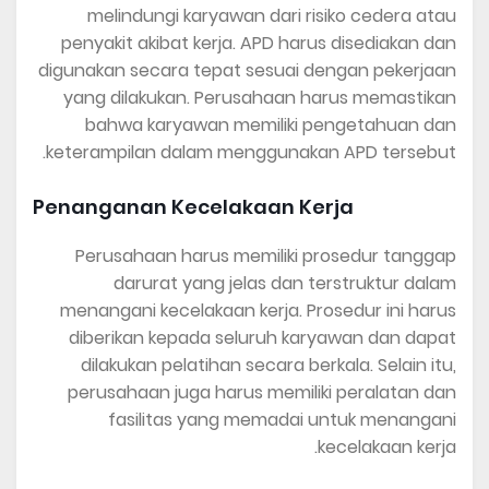
melindungi karyawan dari risiko cedera atau
penyakit akibat kerja. APD harus disediakan dan
digunakan secara tepat sesuai dengan pekerjaan
yang dilakukan. Perusahaan harus memastikan
bahwa karyawan memiliki pengetahuan dan
keterampilan dalam menggunakan APD tersebut.
Penanganan Kecelakaan Kerja
Perusahaan harus memiliki prosedur tanggap
darurat yang jelas dan terstruktur dalam
menangani kecelakaan kerja. Prosedur ini harus
diberikan kepada seluruh karyawan dan dapat
dilakukan pelatihan secara berkala. Selain itu,
perusahaan juga harus memiliki peralatan dan
fasilitas yang memadai untuk menangani
kecelakaan kerja.