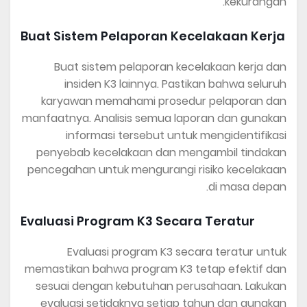
kekurangan.
Buat Sistem Pelaporan Kecelakaan Kerja
Buat sistem pelaporan kecelakaan kerja dan
insiden K3 lainnya. Pastikan bahwa seluruh
karyawan memahami prosedur pelaporan dan
manfaatnya. Analisis semua laporan dan gunakan
informasi tersebut untuk mengidentifikasi
penyebab kecelakaan dan mengambil tindakan
pencegahan untuk mengurangi risiko kecelakaan
di masa depan.
Evaluasi Program K3 Secara Teratur
Evaluasi program K3 secara teratur untuk
memastikan bahwa program K3 tetap efektif dan
sesuai dengan kebutuhan perusahaan. Lakukan
evaluasi setidaknya setiap tahun dan gunakan