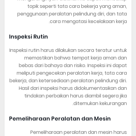
topik seperti tata cara bekerja yang aman,
penggunaan peralatan pelindung diri, dan tata
cara mengatasi kecelakaan kerja.
Inspeksi Rutin
Inspeksi rutin harus dilakukan secara teratur untuk
memastikan bahwa tempat kerja aman dan
bebas dari bahaya dan risiko. Inspeksi ini dapat
meliputi pengecekan peralatan kerja, tata cara
bekerja, dan ketersediaan peralatan pelindung diri.
Hasil dari inspeksi harus didokumentasikan dan
tindakan perbaikan harus diambil segera jika
ditemukan kekurangan.
Pemeliharaan Peralatan dan Mesin
Pemeliharaan peralatan dan mesin harus