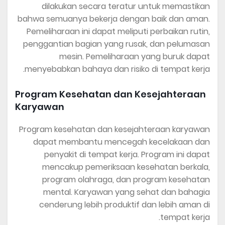
dilakukan secara teratur untuk memastikan
bahwa semuanya bekerja dengan baik dan aman.
Pemeliharaan ini dapat meliputi perbaikan rutin,
penggantian bagian yang rusak, dan pelumasan
mesin. Pemeliharaan yang buruk dapat
menyebabkan bahaya dan risiko di tempat kerja.
Program Kesehatan dan Kesejahteraan
Karyawan
Program kesehatan dan kesejahteraan karyawan
dapat membantu mencegah kecelakaan dan
penyakit di tempat kerja. Program ini dapat
mencakup pemeriksaan kesehatan berkala,
program olahraga, dan program kesehatan
mental. Karyawan yang sehat dan bahagia
cenderung lebih produktif dan lebih aman di
tempat kerja.