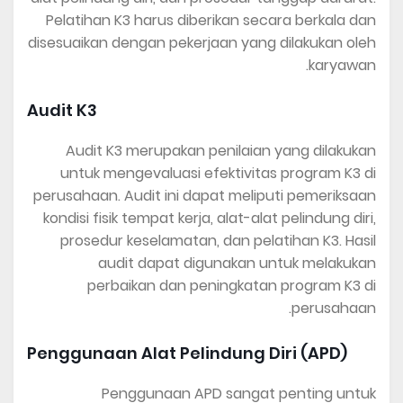
Pelatihan K3 harus diberikan secara berkala dan
disesuaikan dengan pekerjaan yang dilakukan oleh
karyawan.
Audit K3
Audit K3 merupakan penilaian yang dilakukan
untuk mengevaluasi efektivitas program K3 di
perusahaan. Audit ini dapat meliputi pemeriksaan
kondisi fisik tempat kerja, alat-alat pelindung diri,
prosedur keselamatan, dan pelatihan K3. Hasil
audit dapat digunakan untuk melakukan
perbaikan dan peningkatan program K3 di
perusahaan.
Penggunaan Alat Pelindung Diri (APD)
Penggunaan APD sangat penting untuk