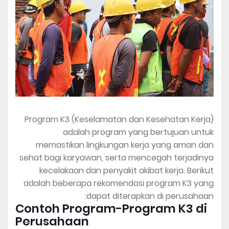
Program K3 (Keselamatan dan Kesehatan Kerja)
adalah program yang bertujuan untuk
memastikan lingkungan kerja yang aman dan
sehat bagi karyawan, serta mencegah terjadinya
kecelakaan dan penyakit akibat kerja. Berikut
adalah beberapa rekomendasi program K3 yang
dapat diterapkan di perusahaan:
Contoh Program-Program K3 di
Perusahaan