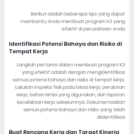
Berikut adalah beberapa tips yang dapat
membantu Anda membuat program K3 yang
efektif di perusahaan Anda:
Identifikasi Potensi Bahaya dan Risiko di
Tempat Kerja
Langkah pertama dalam membuat program K3
yang efektif adalah dengan mengidentifikasi
semua potensi bahaya dan risiko di tempat kerja.
Lakukan inspeksi fisik pada lokasi kerja, peralatan
kerja, bahan kimia yang digunakan, dan laporan
kecelakaan kerja sebelumnya. Dokumentasikan
semua potensi bahaya dan risiko yang telah
diidentifikasi.
Buat Rencana Kerja dan Target Kinerja