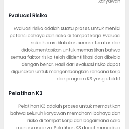
karyawan.
Evaluasi Risiko
Evaluasi risiko adalah suatu proses untuk menilai
potensi bahaya dan risiko di tempat kerja. Evaluasi
risiko harus dilakukan secara teratur dan
didokumentasikan untuk memastikan bahwa
semua faktor risiko telah diidentifikasi dan dikelola
dengan benar. Hasil dari evaluasi risiko dapat
digunakan untuk mengembangkan rencana kerja
dan program K3 yang efektif.
Pelatihan K3
Pelatihan K3 adalah proses untuk memastikan
bahwa seluruh karyawan memahami bahaya dan
risiko di tempat kerja dan bagaimana cara
menguranginya. Pelatihan K3 dapat mencakup