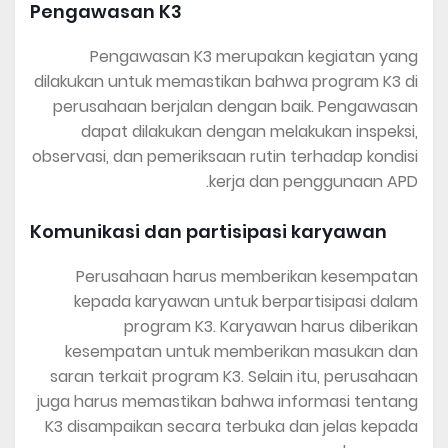
Pengawasan K3
Pengawasan K3 merupakan kegiatan yang
dilakukan untuk memastikan bahwa program K3 di
perusahaan berjalan dengan baik. Pengawasan
dapat dilakukan dengan melakukan inspeksi,
observasi, dan pemeriksaan rutin terhadap kondisi
kerja dan penggunaan APD.
Komunikasi dan partisipasi karyawan
Perusahaan harus memberikan kesempatan
kepada karyawan untuk berpartisipasi dalam
program K3. Karyawan harus diberikan
kesempatan untuk memberikan masukan dan
saran terkait program K3. Selain itu, perusahaan
juga harus memastikan bahwa informasi tentang
K3 disampaikan secara terbuka dan jelas kepada