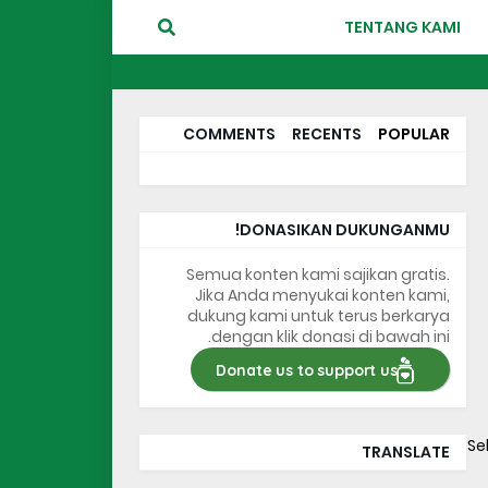
TENTANG KAMI
COMMENTS
RECENTS
POPULAR
DONASIKAN DUKUNGANMU!
Semua konten kami sajikan gratis.
Jika Anda menyukai konten kami,
dukung kami untuk terus berkarya
dengan klik donasi di bawah ini.
Donate us to support us
Se
TRANSLATE